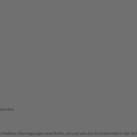
 werden.
rschiedene Überlegungen eine Rolle, ob und wie das Arzneimittel in der