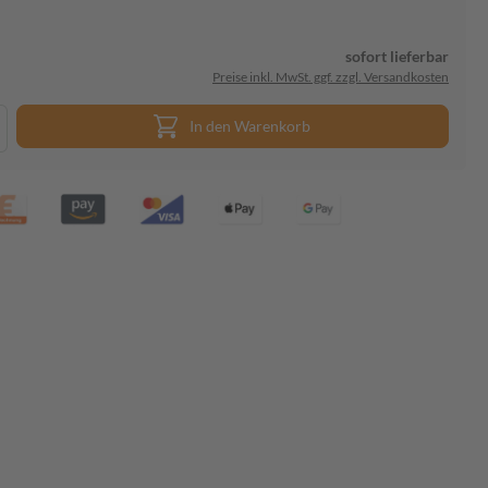
sofort lieferbar
Preise inkl. MwSt. ggf. zzgl. Versandkosten
In den Warenkorb