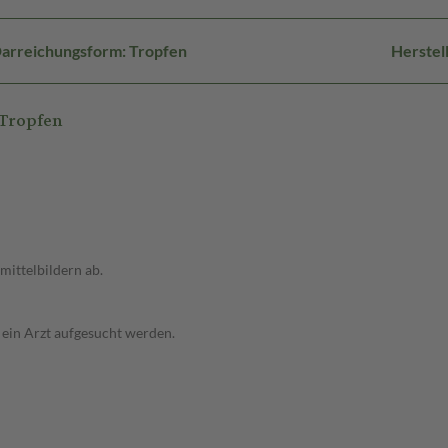
arreichungsform: Tropfen
Herstel
Tropfen
ittelbildern ab.
 ein Arzt aufgesucht werden.