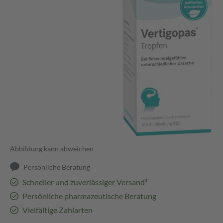
Abbildung kann abweichen
Persönliche Beratung
Schneller und zuverlässiger Versand³
Persönliche pharmazeutische Beratung
Vielfältige Zahlarten