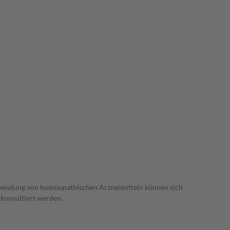
 Anwendung von homöopathischen Arzneimitteln können sich
konsultiert werden.