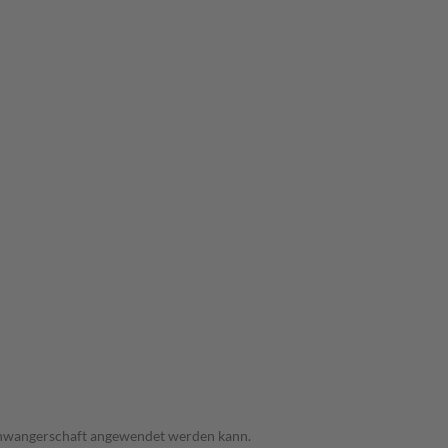
 Schwangerschaft angewendet werden kann.