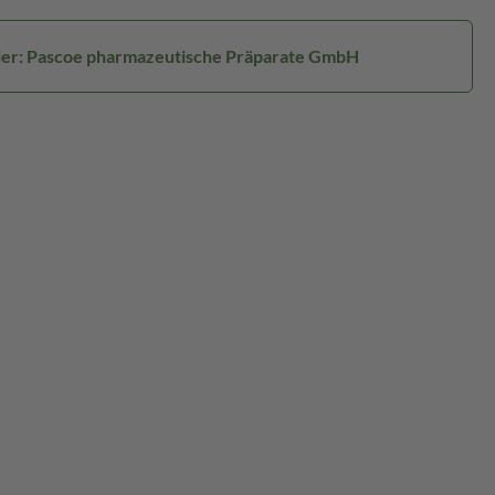
ler: Pascoe pharmazeutische Präparate GmbH