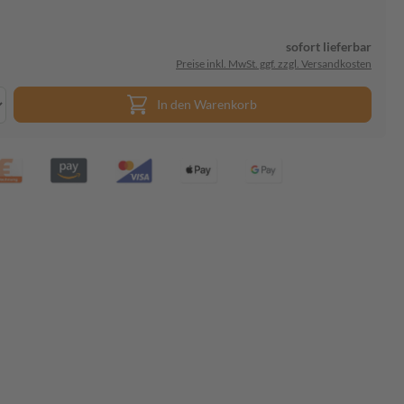
sofort lieferbar
Preise inkl. MwSt. ggf. zzgl. Versandkosten
In den Warenkorb