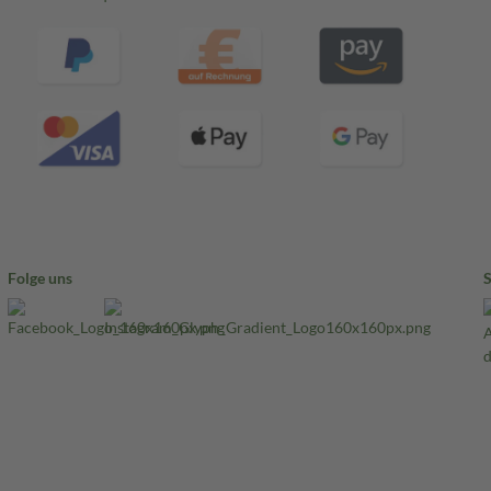
Folge uns