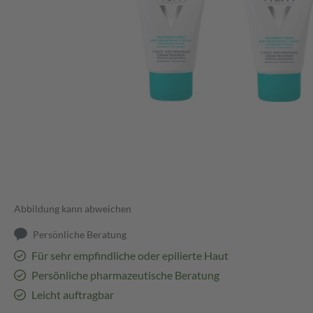
Abbildung kann abweichen
Persönliche Beratung
Für sehr empfindliche oder epilierte Haut
Persönliche pharmazeutische Beratung
Leicht auftragbar