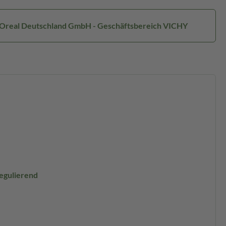
L'Oreal Deutschland GmbH - Geschäftsbereich VICHY
gulierend