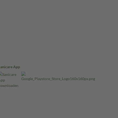
Sanicare App