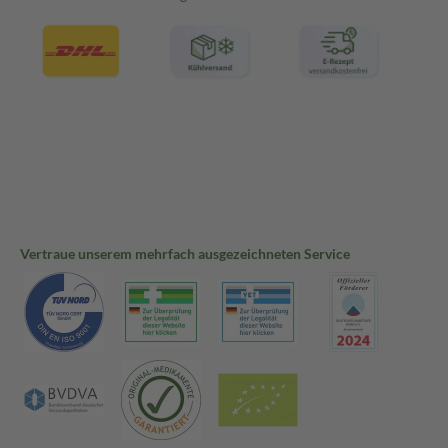
Vertraue unserem mehrfach ausgezeichneten Service