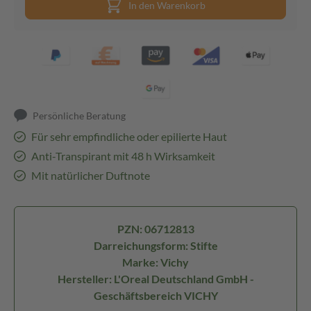
In den Warenkorb
Persönliche Beratung
Für sehr empfindliche oder epilierte Haut
Anti-Transpirant mit 48 h Wirksamkeit
Mit natürlicher Duftnote
PZN: 06712813
Darreichungsform: Stifte
Marke: Vichy
Hersteller: L'Oreal Deutschland GmbH -
Geschäftsbereich VICHY