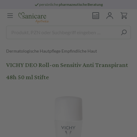
persönliche
pharmazeutische Beratung
Dermatologische Hautpflege Empfindliche Haut
VICHY DEO Roll-on Sensitiv Anti Transpirant
48h 50 ml Stifte