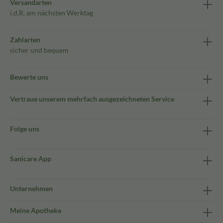
Versandarten
i.d.R. am nächsten Werktag
Zahlarten
sicher und bequem
Bewerte uns
Vertraue unserem mehrfach ausgezeichneten Service
Folge uns
Sanicare App
Unternehmen
Meine Apotheke