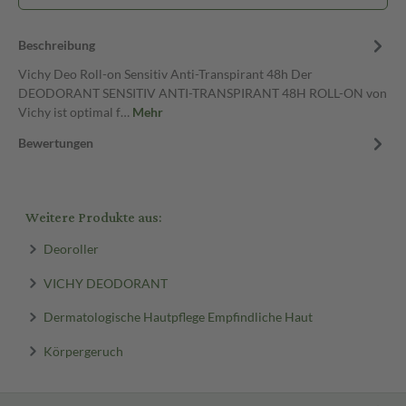
Beschreibung
Vichy Deo Roll-on Sensitiv Anti-Transpirant 48h Der
DEODORANT SENSITIV ANTI-TRANSPIRANT 48H ROLL-ON von
Vichy ist optimal f…
Mehr
Bewertungen
Weitere Produkte aus:
Deoroller
VICHY DEODORANT
Dermatologische Hautpflege Empfindliche Haut
Körpergeruch