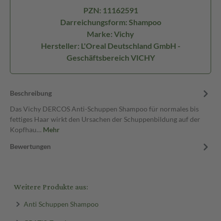
PZN: 11162591
Darreichungsform: Shampoo
Marke: Vichy
Hersteller: L'Oreal Deutschland GmbH -
Geschäftsbereich VICHY
Beschreibung
Das Vichy DERCOS Anti-Schuppen Shampoo für normales bis
fettiges Haar wirkt den Ursachen der Schuppenbildung auf der
Kopfhau…
Mehr
Bewertungen
Weitere Produkte aus:
Anti Schuppen Shampoo