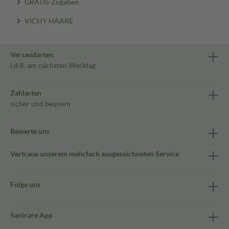
GRATIS-Zugaben
VICHY HAARE
Versandarten
i.d.R. am nächsten Werktag
Zahlarten
sicher und bequem
Bewerte uns
Vertraue unserem mehrfach ausgezeichneten Service
Folge uns
Sanicare App