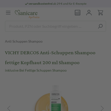
versandkostenfrei
ab 29 € und für E-Rezepte
Anti Schuppen Shampoo
VICHY DERCOS Anti-Schuppen Shampoo
fettige Kopfhaut 200 ml Shampoo
inklusive Bei Fettige Schuppen Shampoo