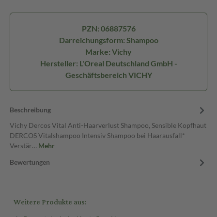
PZN: 06887576
Darreichungsform: Shampoo
Marke: Vichy
Hersteller: L'Oreal Deutschland GmbH -
Geschäftsbereich VICHY
Beschreibung
Vichy Dercos Vital Anti-Haarverlust Shampoo, Sensible Kopfhaut
DERCOS Vitalshampoo Intensiv Shampoo bei Haarausfall*
Verstär…
Mehr
Bewertungen
Weitere Produkte aus: