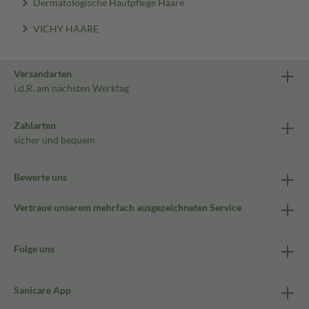
Dermatologische Hautpflege Haare
VICHY HAARE
Versandarten
i.d.R. am nächsten Werktag
Zahlarten
sicher und bequem
Bewerte uns
Vertraue unserem mehrfach ausgezeichneten Service
Folge uns
Sanicare App