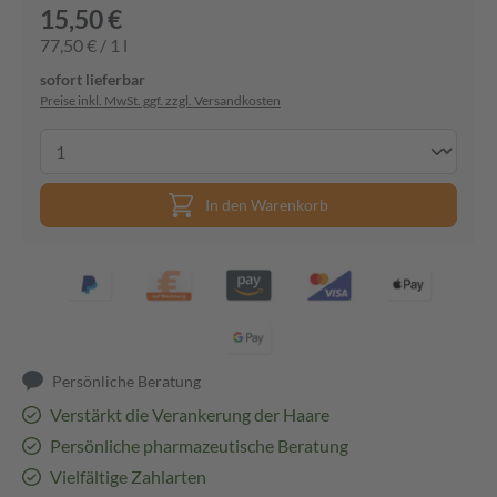
15,50 €
77,50 € / 1 l
sofort lieferbar
Preise inkl. MwSt. ggf. zzgl. Versandkosten
In den Warenkorb
Persönliche Beratung
Verstärkt die Verankerung der Haare
Persönliche pharmazeutische Beratung
Vielfältige Zahlarten