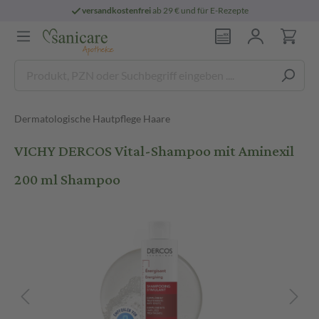
versandkostenfrei
ab 29 € und für E-Rezepte
Dermatologische Hautpflege Haare
VICHY DERCOS Vital-Shampoo mit Aminexil
200 ml Shampoo