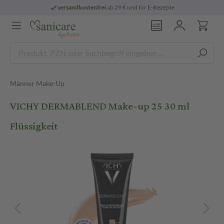
versandkostenfrei
ab 29 € und für E-Rezepte
Männer Make-Up
VICHY DERMABLEND Make-up 25 30 ml
Flüssigkeit