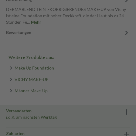
DERMABLEND TEINT-KORRIGIERENDES MAKE-UP von Vichy
ist eine Foundation mit hoher Deckkraft, die der Haut bis zu 24
Stunden Fe…
Mehr
Bewertungen
Weitere Produkte aus:
Make Up Foundation
VICHY MAKE-UP
Männer Make-Up
Versandarten
i.d.R. am nächsten Werktag
Zahlarten