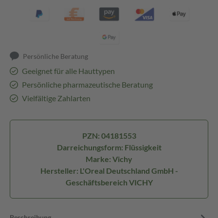
Persönliche Beratung
Geeignet für alle Hauttypen
Persönliche pharmazeutische Beratung
Vielfältige Zahlarten
PZN: 04181553
Darreichungsform: Flüssigkeit
Marke: Vichy
Hersteller: L'Oreal Deutschland GmbH -
Geschäftsbereich VICHY
Beschreibung