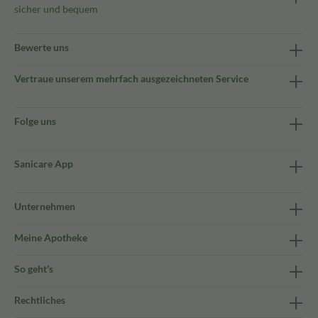
sicher und bequem
Bewerte uns
Vertraue unserem mehrfach ausgezeichneten Service
Folge uns
Sanicare App
Unternehmen
Meine Apotheke
So geht's
Rechtliches