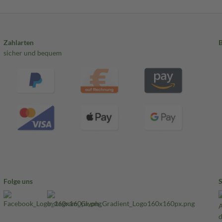
Zahlarten
sicher und bequem
Folge uns