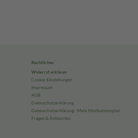
Rechtliches
Widerruf erklären
Cookie-Einstellungen
Impressum
AGB
Datenschutzerklärung
Datenschutzerklärung - Mein Medikationsplan
Fragen & Antworten