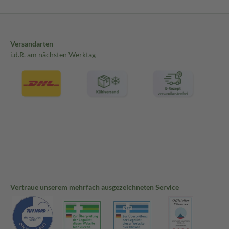
Versandarten
i.d.R. am nächsten Werktag
Vertraue unserem mehrfach ausgezeichneten Service