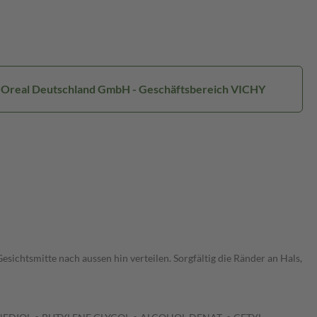
 L'Oreal Deutschland GmbH - Geschäftsbereich VICHY
chtsmitte nach aussen hin verteilen. Sorgfältig die Ränder an Hals,