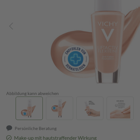
Abbildung kann abweichen
Persönliche Beratung
Make-up mit hautstraffender Wirkung