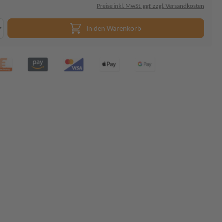
Preise inkl. MwSt. ggf. zzgl. Versandkosten
In den Warenkorb