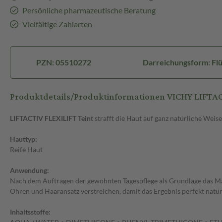
Persönliche pharmazeutische Beratung
Vielfältige Zahlarten
PZN: 05510272
Darreichungsform: Flü
Produktdetails/Produktinformationen VICHY LIFTACTI
LIFTACTIV FLEXILIFT Teint
strafft die Haut auf ganz natürliche Weise
Hauttyp:
Reife Haut
Anwendung:
Nach dem Auftragen der gewohnten Tagespflege als Grundlage das Make
Ohren und Haaransatz verstreichen, damit das Ergebnis perfekt natür
Inhaltsstoffe: