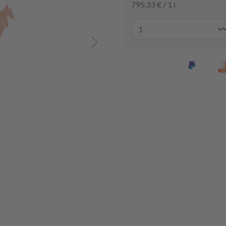
795,33 € / 1 l