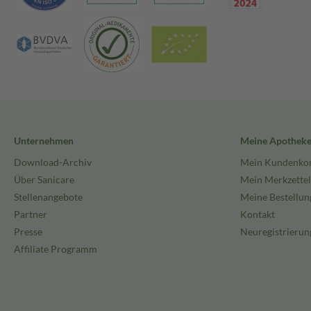
Unternehmen
Meine Apothek
Download-Archiv
Mein Kundenko
Über Sanicare
Mein Merkzettel
Stellenangebote
Meine Bestellun
Partner
Kontakt
Presse
Neuregistrierun
Affiliate Programm