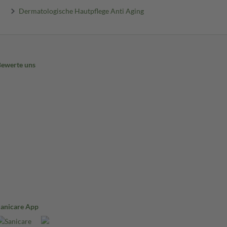
Dermatologische Hautpflege Anti Aging
Bewerte uns
Sanicare App