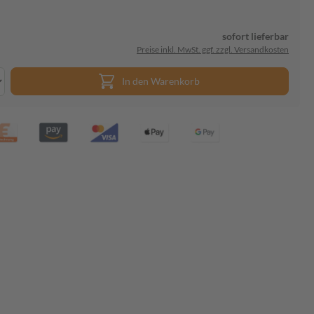
sofort lieferbar
Preise inkl. MwSt. ggf. zzgl. Versandkosten
In den Warenkorb