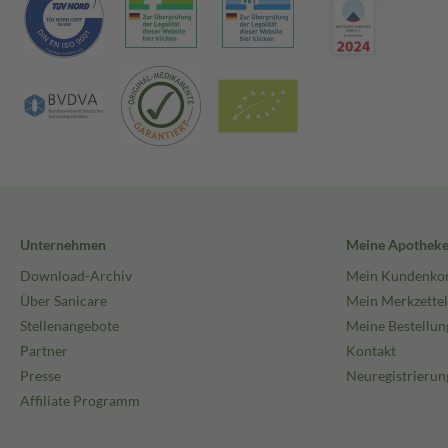
Unternehmen
Meine Apothek
Download-Archiv
Mein Kundenko
Über Sanicare
Mein Merkzettel
Stellenangebote
Meine Bestellun
Partner
Kontakt
Presse
Neuregistrierun
Affiliate Programm