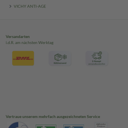
VICHY ANTI-AGE
Versandarten
i.d.R. am nächsten Werktag
Vertraue unserem mehrfach ausgezeichneten Service