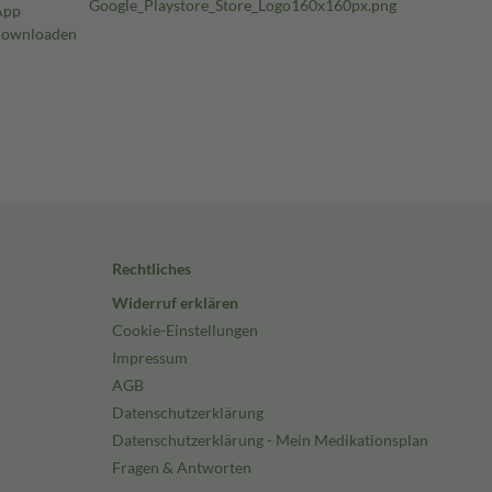
Rechtliches
Widerruf erklären
Cookie-Einstellungen
Impressum
AGB
Datenschutzerklärung
Datenschutzerklärung - Mein Medikationsplan
Fragen & Antworten