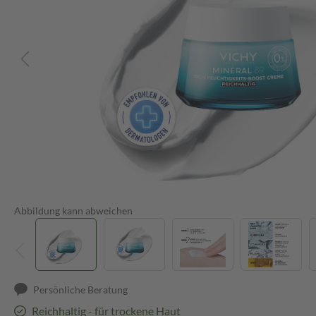
Abbildung kann abweichen
Persönliche Beratung
Reichhaltig - für trockene Haut