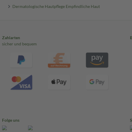
Dermatologische Hautpflege Empfindliche Haut
Zahlarten
sicher und bequem
Folge uns