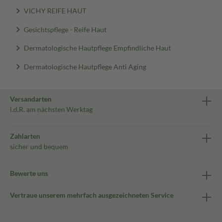
VICHY REIFE HAUT
Gesichtspflege - Reife Haut
Dermatologische Hautpflege Empfindliche Haut
Dermatologische Hautpflege Anti Aging
Versandarten
i.d.R. am nächsten Werktag
Zahlarten
sicher und bequem
Bewerte uns
Vertraue unserem mehrfach ausgezeichneten Service