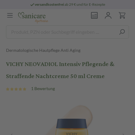
versandkostenfrei
ab 29 € und für E-Rezepte
Dermatologische Hautpflege Anti Aging
VICHY NEOVADIOL Intensiv Pflegende &
Straffende Nachtcreme 50 ml Creme
1 Bewertung