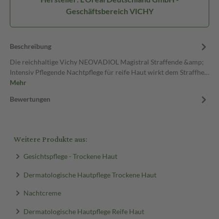
Geschäftsbereich VICHY
Beschreibung
Die reichhaltige Vichy NEOVADIOL Magistral Straffende &amp;
Intensiv Pflegende Nachtpflege für reife Haut wirkt dem Straffhe…
Mehr
Bewertungen
Weitere Produkte aus:
Gesichtspflege - Trockene Haut
Dermatologische Hautpflege Trockene Haut
Nachtcreme
Dermatologische Hautpflege Reife Haut