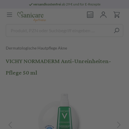
versandkostenfrei
ab 29 € und für E-Rezepte
Dermatologische Hautpflege Akne
VICHY NORMADERM Anti-Unreinheiten-
Pflege 50 ml