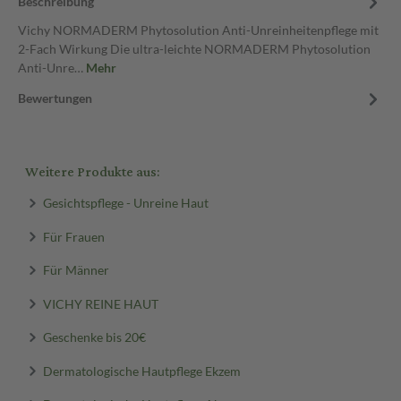
Beschreibung
Vichy NORMADERM Phytosolution Anti-Unreinheitenpflege mit
2-Fach Wirkung Die ultra-leichte NORMADERM Phytosolution
Anti-Unre…
Mehr
Bewertungen
Weitere Produkte aus:
Gesichtspflege - Unreine Haut
Für Frauen
Für Männer
VICHY REINE HAUT
Geschenke bis 20€
Dermatologische Hautpflege Ekzem