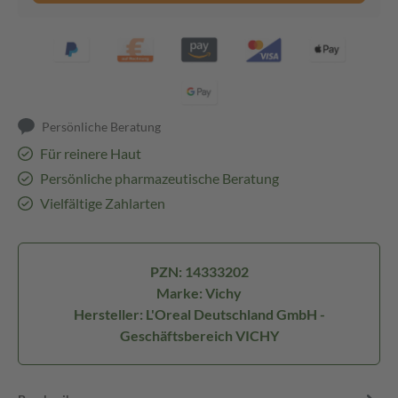
Persönliche Beratung
Für reinere Haut
Persönliche pharmazeutische Beratung
Vielfältige Zahlarten
PZN: 14333202
Marke: Vichy
Hersteller: L'Oreal Deutschland GmbH -
Geschäftsbereich VICHY