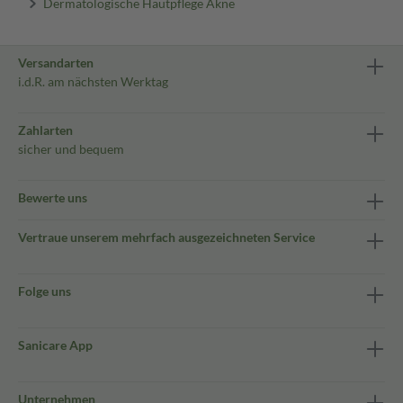
Dermatologische Hautpflege Akne
Versandarten
i.d.R. am nächsten Werktag
Zahlarten
sicher und bequem
Bewerte uns
Vertraue unserem mehrfach ausgezeichneten Service
Folge uns
Sanicare App
Unternehmen