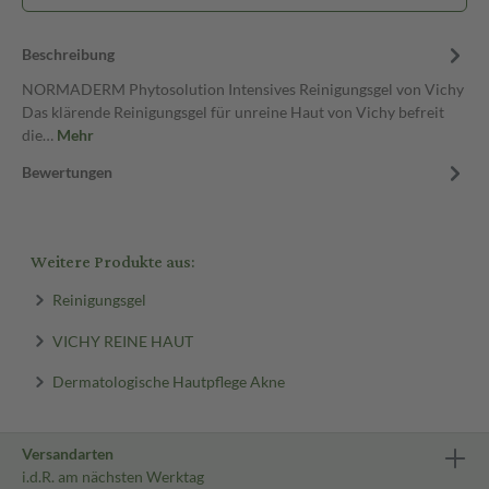
Beschreibung
NORMADERM Phytosolution Intensives Reinigungsgel von Vichy
Das klärende Reinigungsgel für unreine Haut von Vichy befreit
die…
Mehr
Bewertungen
Weitere Produkte aus:
Reinigungsgel
VICHY REINE HAUT
Dermatologische Hautpflege Akne
Versandarten
i.d.R. am nächsten Werktag