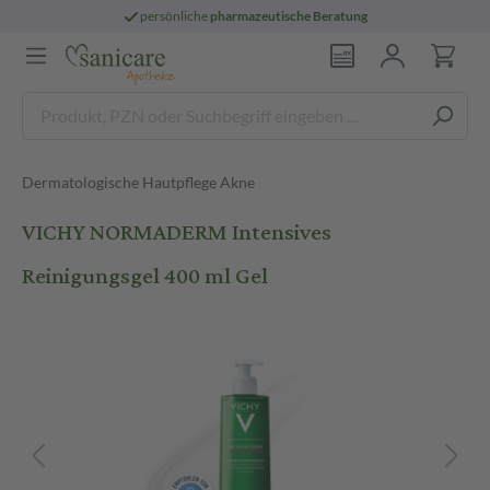
persönliche
pharmazeutische Beratung
Dermatologische Hautpflege Akne
VICHY NORMADERM Intensives
Reinigungsgel 400 ml Gel