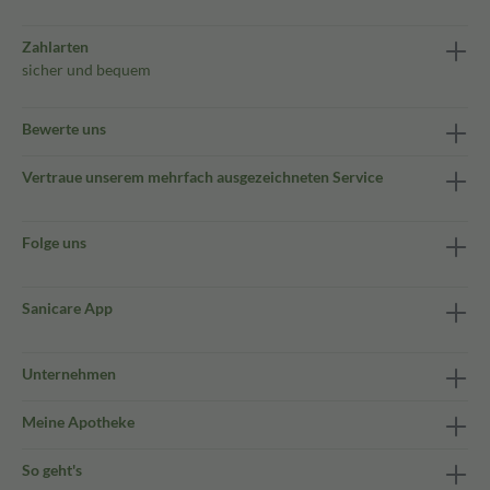
Zahlarten
sicher und bequem
Bewerte uns
Vertraue unserem mehrfach ausgezeichneten Service
Folge uns
Sanicare App
Unternehmen
Meine Apotheke
So geht's