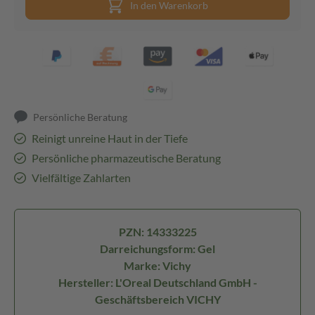
In den Warenkorb
Persönliche Beratung
Reinigt unreine Haut in der Tiefe
Persönliche pharmazeutische Beratung
Vielfältige Zahlarten
PZN: 14333225
Darreichungsform: Gel
Marke: Vichy
Hersteller: L'Oreal Deutschland GmbH -
Geschäftsbereich VICHY