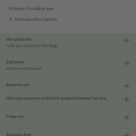
Weitere Produkte aus:
Ashwagandha Kapseln
Versandarten
i.d.R. am nächsten Werktag
Zahlarten
sicher und bequem
Bewerte uns
Vertraue unserem mehrfach ausgezeichneten Service
Folge uns
Sanicare App