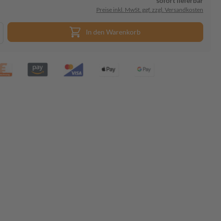
sofort lieferbar
Preise inkl. MwSt. ggf. zzgl. Versandkosten
In den Warenkorb