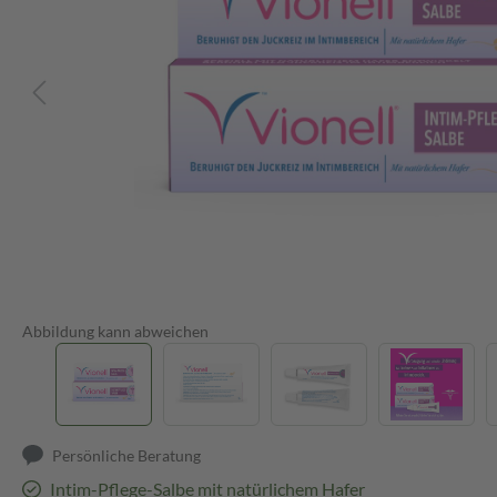
Abbildung kann abweichen
Persönliche Beratung
Intim-Pflege-Salbe mit natürlichem Hafer