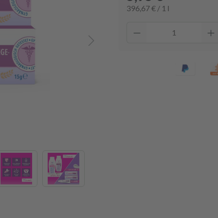
396,67 € / 1 l