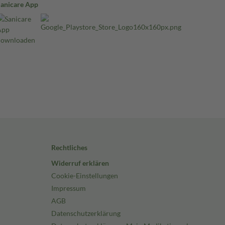
Sanicare App
Rechtliches
Widerruf erklären
Cookie-Einstellungen
Impressum
AGB
Datenschutzerklärung