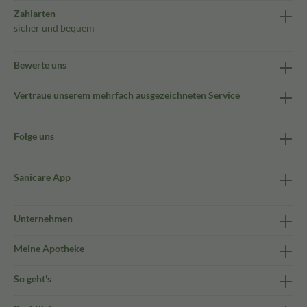
Zahlarten
sicher und bequem
Bewerte uns
Vertraue unserem mehrfach ausgezeichneten Service
Folge uns
Sanicare App
Unternehmen
Meine Apotheke
So geht's