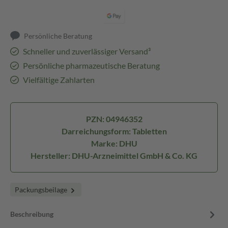
Persönliche Beratung
Schneller und zuverlässiger Versand³
Persönliche pharmazeutische Beratung
Vielfältige Zahlarten
PZN: 04946352
Darreichungsform: Tabletten
Marke: DHU
Hersteller: DHU-Arzneimittel GmbH & Co. KG
Packungsbeilage
Beschreibung