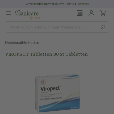
versandkostenfrei
ab 29 € und für E-Rezepte
Homöopathie Husten
VIROPECT Tabletten 80 St Tabletten