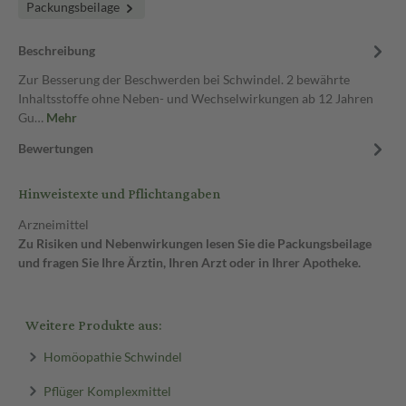
Packungsbeilage
Beschreibung
Zur Besserung der Beschwerden bei Schwindel. 2 bewährte
Inhaltsstoffe ohne Neben- und Wechselwirkungen ab 12 Jahren
Gu…
Mehr
Bewertungen
Hinweistexte und Pflichtangaben
Arzneimittel
Zu Risiken und Nebenwirkungen lesen Sie die Packungsbeilage
und fragen Sie Ihre Ärztin, Ihren Arzt oder in Ihrer Apotheke.
Weitere Produkte aus:
Homöopathie Schwindel
Pflüger Komplexmittel