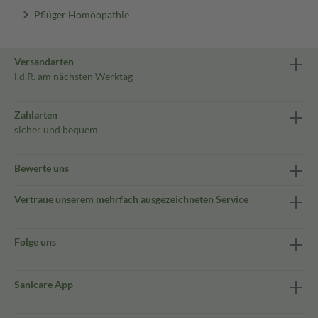
Pflüger Homöopathie
Versandarten
i.d.R. am nächsten Werktag
Zahlarten
sicher und bequem
Bewerte uns
Vertraue unserem mehrfach ausgezeichneten Service
Folge uns
Sanicare App