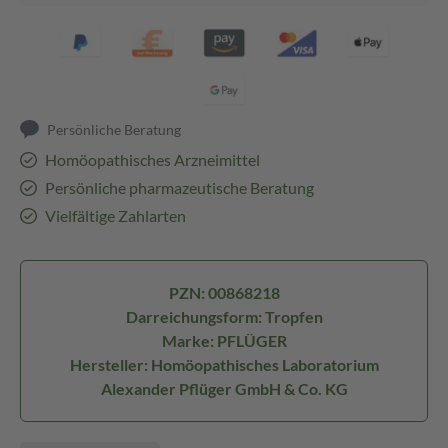
Persönliche Beratung
Homöopathisches Arzneimittel
Persönliche pharmazeutische Beratung
Vielfältige Zahlarten
PZN: 00868218
Darreichungsform: Tropfen
Marke: PFLÜGER
Hersteller: Homöopathisches Laboratorium
Alexander Pflüger GmbH & Co. KG