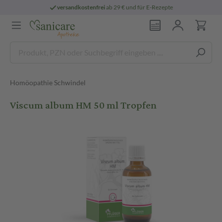
versandkostenfrei
ab 29 € und für E-Rezepte
Homöopathie Schwindel
Viscum album HM 50 ml Tropfen