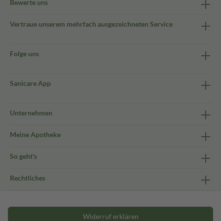
Bewerte uns
Vertraue unserem mehrfach ausgezeichneten Service
Folge uns
Sanicare App
Unternehmen
Meine Apotheke
So geht's
Rechtliches
Widerruf erklären