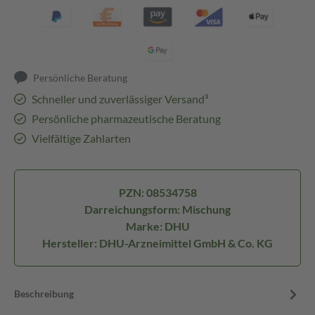
Persönliche Beratung
Schneller und zuverlässiger Versand³
Persönliche pharmazeutische Beratung
Vielfältige Zahlarten
PZN: 08534758
Darreichungsform: Mischung
Marke: DHU
Hersteller: DHU-Arzneimittel GmbH & Co. KG
Beschreibung