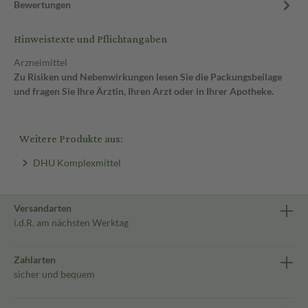
Bewertungen
Hinweistexte und Pflichtangaben
Arzneimittel
Zu Risiken und Nebenwirkungen lesen Sie die Packungsbeilage
und fragen Sie Ihre Ärztin, Ihren Arzt oder in Ihrer Apotheke.
Weitere Produkte aus:
DHU Komplexmittel
Versandarten
i.d.R. am nächsten Werktag
Zahlarten
sicher und bequem