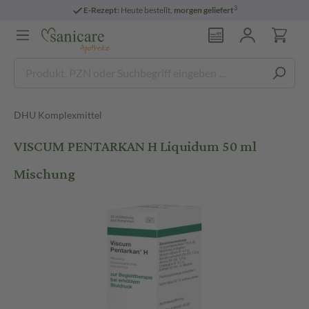
3
E-Rezept:
Heute bestellt,
morgen geliefert
DHU Komplexmittel
VISCUM PENTARKAN H Liquidum 50 ml
Mischung