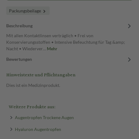
Packungsbeilage
Beschreibung
Mit allen Kontaktlinsen verträglich • Frei von
Konservierungsstoffen • Intensive Befeuchtung für Tag &amp;
Nacht • Wiederver…
Mehr
Bewertungen
Hinweistexte und Pflichtangaben
Dies ist ein Medizinprodukt.
Weitere Produkte aus:
Augentropfen Trockene Augen
Hyaluron Augentropfen