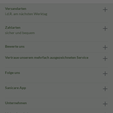
Versandarten
i.d.R. am nächsten Werktag
Zahlarten
sicher und bequem
Bewerte uns
Vertraue unserem mehrfach ausgezeichneten Service
Folge uns
Sanicare App
Unternehmen