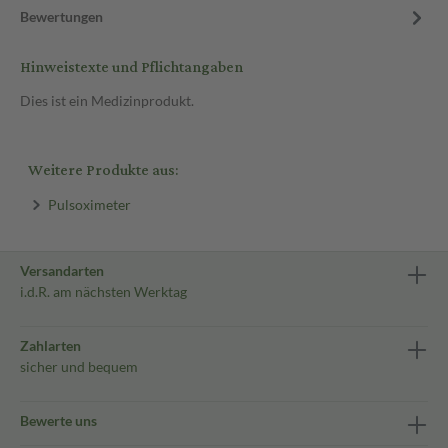
Bewertungen
Hinweistexte und Pflichtangaben
Dies ist ein Medizinprodukt.
Weitere Produkte aus:
Pulsoximeter
Versandarten
i.d.R. am nächsten Werktag
Zahlarten
sicher und bequem
Bewerte uns