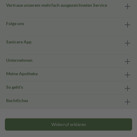
Vertraue unserem mehrfach ausgezeichneten Service
Folge uns
Sanicare App
Unternehmen
Meine Apotheke
So geht's
Rechtliches
Widerruf erklären