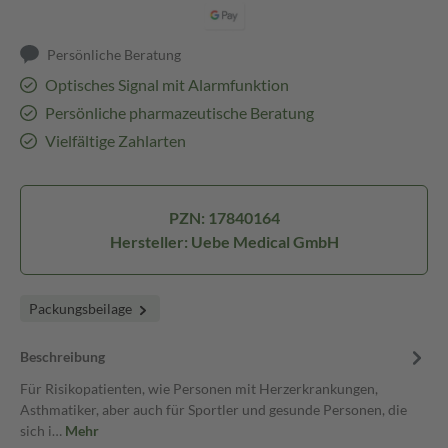
Persönliche Beratung
Optisches Signal mit Alarmfunktion
Persönliche pharmazeutische Beratung
Vielfältige Zahlarten
PZN: 17840164
Hersteller: Uebe Medical GmbH
Packungsbeilage
Beschreibung
Für Risikopatienten, wie Personen mit Herzerkrankungen,
Asthmatiker, aber auch für Sportler und gesunde Personen, die
sich i…
Mehr