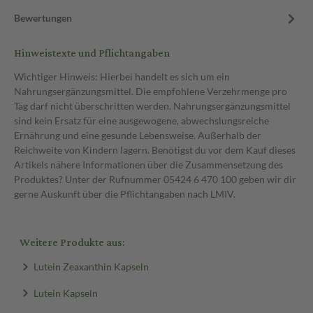
Bewertungen
Hinweistexte und Pflichtangaben
Wichtiger Hinweis: Hierbei handelt es sich um ein
Nahrungsergänzungsmittel. Die empfohlene Verzehrmenge pro
Tag darf nicht überschritten werden. Nahrungsergänzungsmittel
sind kein Ersatz für eine ausgewogene, abwechslungsreiche
Ernährung und eine gesunde Lebensweise. Außerhalb der
Reichweite von Kindern lagern. Benötigst du vor dem Kauf dieses
Artikels nähere Informationen über die Zusammensetzung des
Produktes? Unter der Rufnummer 05424 6 470 100 geben wir dir
gerne Auskunft über die Pflichtangaben nach LMIV.
Weitere Produkte aus:
Lutein Zeaxanthin Kapseln
Lutein Kapseln