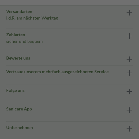
Versandarten
i.d.R. am nächsten Werktag
Zahlarten
sicher und bequem
Bewerte uns
Vertraue unserem mehrfach ausgezeichneten Service
Folge uns
Sanicare App
Unternehmen