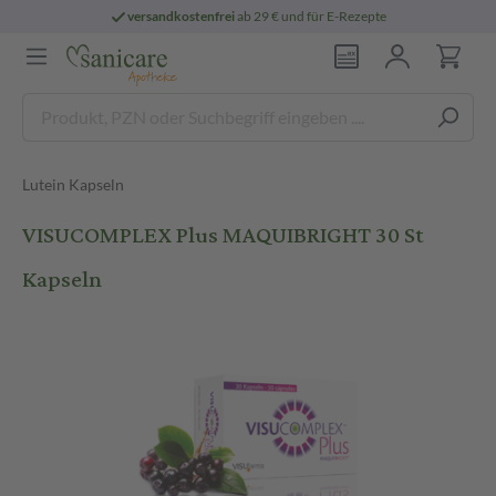
versandkostenfrei
ab 29 € und für E-Rezepte
Lutein Kapseln
VISUCOMPLEX Plus MAQUIBRIGHT 30 St
Kapseln