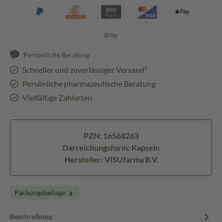
Persönliche Beratung
Schneller und zuverlässiger Versand³
Persönliche pharmazeutische Beratung
Vielfältige Zahlarten
PZN: 16568263
Darreichungsform: Kapseln
Hersteller: VISUfarma B.V.
Packungsbeilage
Beschreibung