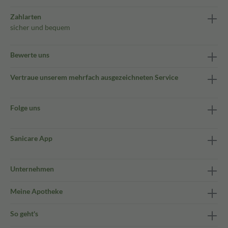
Zahlarten
sicher und bequem
Bewerte uns
Vertraue unserem mehrfach ausgezeichneten Service
Folge uns
Sanicare App
Unternehmen
Meine Apotheke
So geht's