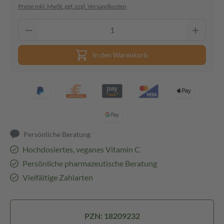
Preise inkl. MwSt. ggf. zzgl. Versandkosten
In den Warenkorb
Persönliche Beratung
Hochdosiertes, veganes Vitamin C
Persönliche pharmazeutische Beratung
Vielfältige Zahlarten
PZN: 18209232