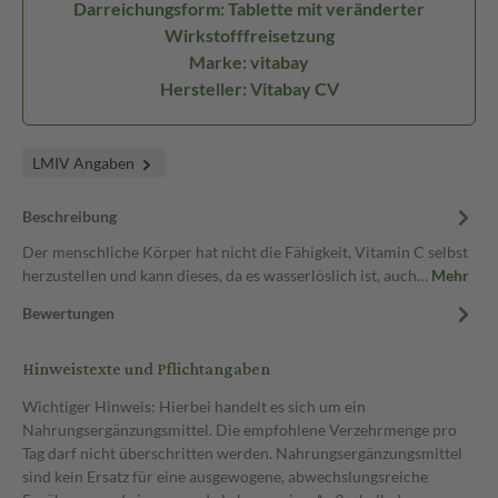
Darreichungsform: Tablette mit veränderter
Wirkstofffreisetzung
Marke: vitabay
Hersteller: Vitabay CV
LMIV Angaben
Beschreibung
Der menschliche Körper hat nicht die Fähigkeit, Vitamin C selbst
herzustellen und kann dieses, da es wasserlöslich ist, auch…
Mehr
Bewertungen
Hinweistexte und Pflichtangaben
Wichtiger Hinweis: Hierbei handelt es sich um ein
Nahrungsergänzungsmittel. Die empfohlene Verzehrmenge pro
Tag darf nicht überschritten werden. Nahrungsergänzungsmittel
sind kein Ersatz für eine ausgewogene, abwechslungsreiche