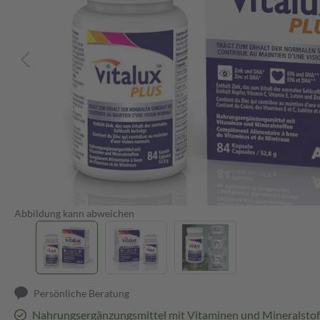
Abbildung kann abweichen
Persönliche Beratung
Nahrungsergänzungsmittel mit Vitaminen und Mineralstof