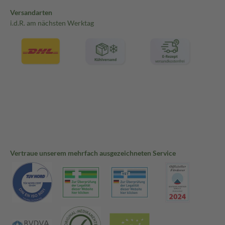
Versandarten
i.d.R. am nächsten Werktag
Vertraue unserem mehrfach ausgezeichneten Service