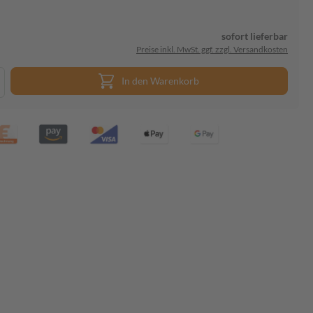
sofort lieferbar
Preise inkl. MwSt. ggf. zzgl. Versandkosten
In den Warenkorb