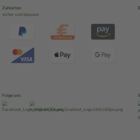
Zahlarten
sicher und bequem
Folge uns