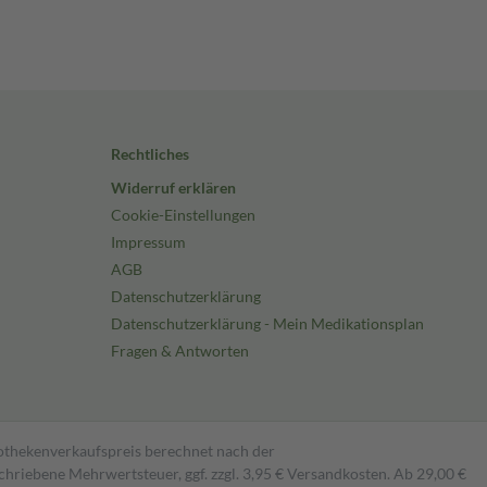
Rechtliches
Widerruf erklären
Cookie-Einstellungen
Impressum
AGB
Datenschutzerklärung
Datenschutzerklärung - Mein Medikationsplan
Fragen & Antworten
pothekenverkaufspreis berechnet nach der
hriebene Mehrwertsteuer, ggf. zzgl. 3,95 € Versandkosten. Ab 29,00 €