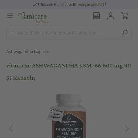
3
E-Rezept:
Heute bestellt,
morgen geliefert
Ashwagandha Kapseln
vitamaze ASHWAGANDHA KSM-66 600 mg 90
St Kapseln