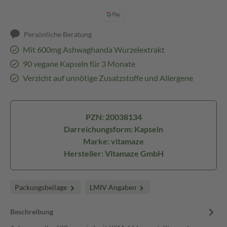
Persönliche Beratung
Mit 600mg Ashwaghanda Wurzelextrakt
90 vegane Kapseln für 3 Monate
Verzicht auf unnötige Zusatzstoffe und Allergene
PZN: 20038134
Darreichungsform: Kapseln
Marke: vitamaze
Hersteller: Vitamaze GmbH
Packungsbeilage
LMIV Angaben
Beschreibung