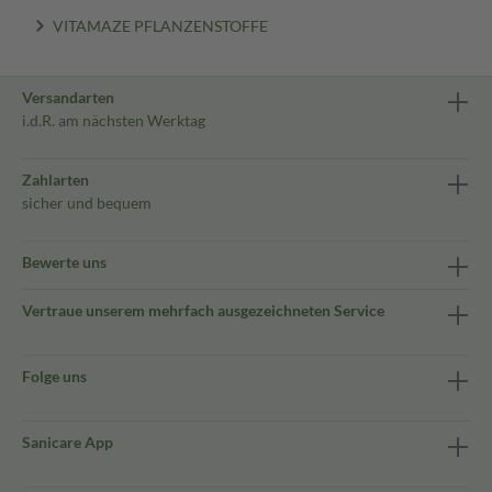
VITAMAZE PFLANZENSTOFFE
Versandarten
i.d.R. am nächsten Werktag
Zahlarten
sicher und bequem
Bewerte uns
Vertraue unserem mehrfach ausgezeichneten Service
Folge uns
Sanicare App