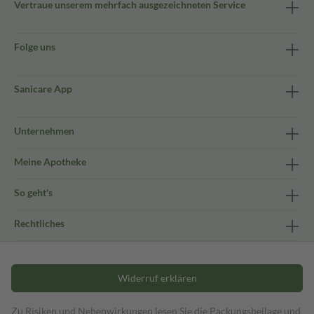
Vertraue unserem mehrfach ausgezeichneten Service
Folge uns
Sanicare App
Unternehmen
Meine Apotheke
So geht's
Rechtliches
Widerruf erklären
Zu Risiken und Nebenwirkungen lesen Sie die Packungsbeilage und