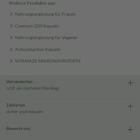
Weitere Produkte aus:
Nahrungsergänzung für Frauen
Coenzym Q10 Kapseln
Nahrungsergänzung für Veganer
Antioxidantien Kapseln
VITAMAZE MIKRONÄHRSTOFFE
Versandarten
i.d.R. am nächsten Werktag
Zahlarten
sicher und bequem
Bewerte uns