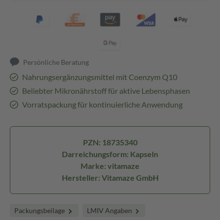
Persönliche Beratung
Nahrungsergänzungsmittel mit Coenzym Q10
Beliebter Mikronährstoff für aktive Lebensphasen
Vorratspackung für kontinuierliche Anwendung
PZN: 18735340
Darreichungsform: Kapseln
Marke: vitamaze
Hersteller: Vitamaze GmbH
Packungsbeilage
LMIV Angaben