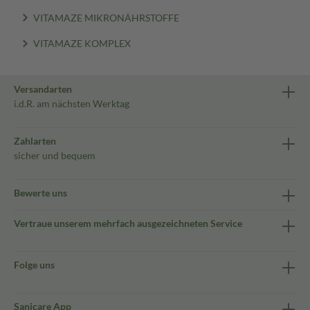
VITAMAZE MIKRONÄHRSTOFFE
VITAMAZE KOMPLEX
Versandarten
i.d.R. am nächsten Werktag
Zahlarten
sicher und bequem
Bewerte uns
Vertraue unserem mehrfach ausgezeichneten Service
Folge uns
Sanicare App