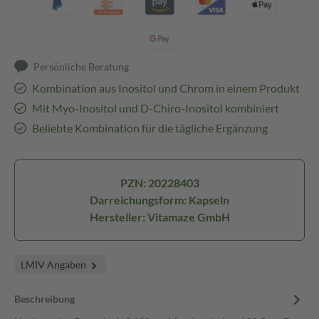
Persönliche Beratung
Kombination aus Inositol und Chrom in einem Produkt
Mit Myo-Inositol und D-Chiro-Inositol kombiniert
Beliebte Kombination für die tägliche Ergänzung
PZN: 20228403
Darreichungsform: Kapseln
Hersteller: Vitamaze GmbH
LMIV Angaben
Beschreibung