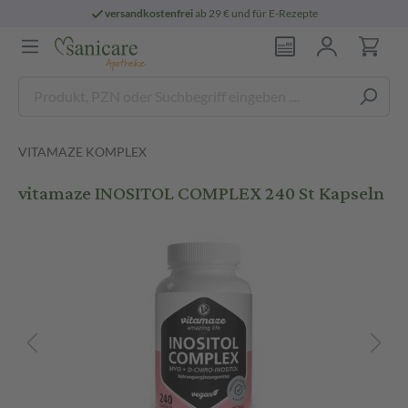
versandkostenfrei
ab 29 € und für E-Rezepte
VITAMAZE KOMPLEX
vitamaze INOSITOL COMPLEX 240 St Kapseln