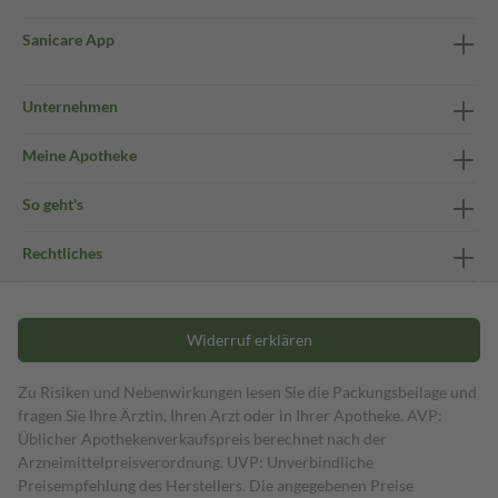
Sanicare App
Unternehmen
Meine Apotheke
So geht's
Rechtliches
Widerruf erklären
Zu Risiken und Nebenwirkungen lesen Sie die Packungsbeilage und
fragen Sie Ihre Ärztin, Ihren Arzt oder in Ihrer Apotheke. AVP:
Üblicher Apothekenverkaufspreis berechnet nach der
Arzneimittelpreisverordnung. UVP: Unverbindliche
Preisempfehlung des Herstellers. Die angegebenen Preise