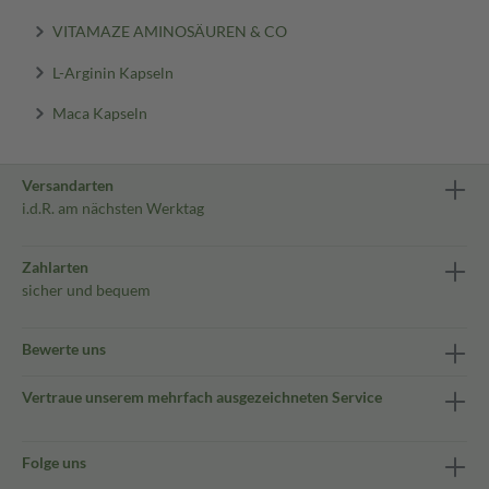
VITAMAZE AMINOSÄUREN & CO
L-Arginin Kapseln
Maca Kapseln
Versandarten
i.d.R. am nächsten Werktag
Zahlarten
sicher und bequem
Bewerte uns
Vertraue unserem mehrfach ausgezeichneten Service
Folge uns