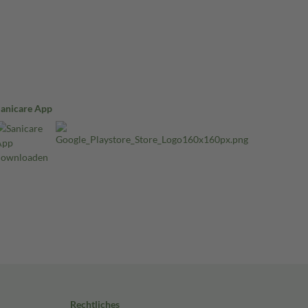
Sanicare App
Rechtliches