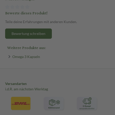
Bewerte dieses Produkt!
Teile deine Erfahrungen mit anderen Kunden.
Bewertung schreiben
Weitere Produkte aus:
Omega 3 Kapseln
Versandarten
i.d.R. am nächsten Werktag