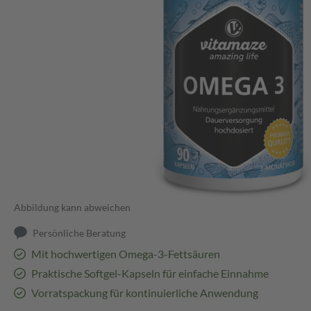
Abbildung kann abweichen
Persönliche Beratung
Mit hochwertigen Omega-3-Fettsäuren
Praktische Softgel-Kapseln für einfache Einnahme
Vorratspackung für kontinuierliche Anwendung