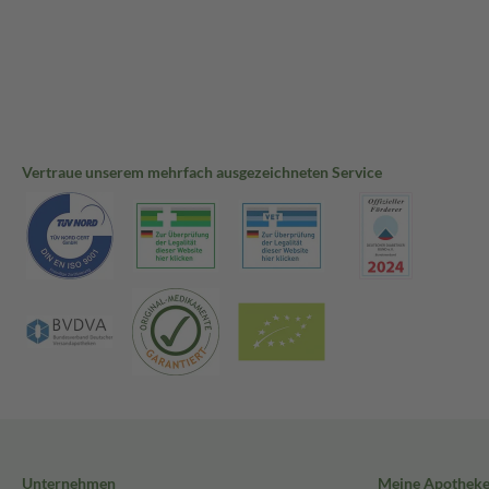
Vertraue unserem mehrfach ausgezeichneten Service
Unternehmen
Meine Apothek