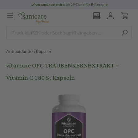
versandkostenfrei
ab 29 € und für E-Rezepte
Antioxidantien Kapseln
vitamaze OPC TRAUBENKERNEXTRAKT +
Vitamin C 180 St Kapseln