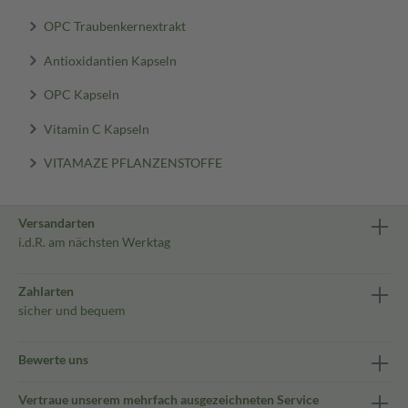
OPC Traubenkernextrakt
Antioxidantien Kapseln
OPC Kapseln
Vitamin C Kapseln
VITAMAZE PFLANZENSTOFFE
Versandarten
i.d.R. am nächsten Werktag
Zahlarten
sicher und bequem
Bewerte uns
Vertraue unserem mehrfach ausgezeichneten Service