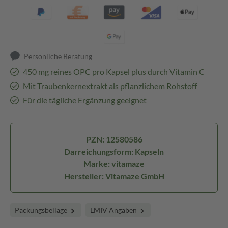
Persönliche Beratung
450 mg reines OPC pro Kapsel plus durch Vitamin C
Mit Traubenkernextrakt als pflanzlichem Rohstoff
Für die tägliche Ergänzung geeignet
PZN: 12580586
Darreichungsform: Kapseln
Marke: vitamaze
Hersteller: Vitamaze GmbH
Packungsbeilage
LMIV Angaben