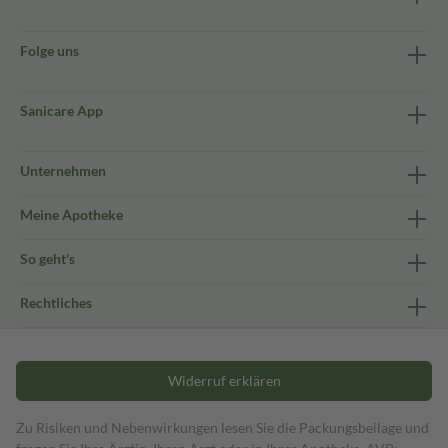
Folge uns
Sanicare App
Unternehmen
Meine Apotheke
So geht's
Rechtliches
Widerruf erklären
Zu Risiken und Nebenwirkungen lesen Sie die Packungsbeilage und