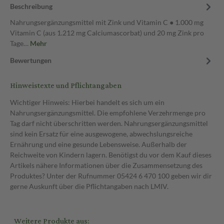
Beschreibung
Nahrungsergänzungsmittel mit Zink und Vitamin C ● 1.000 mg
Vitamin C (aus 1.212 mg Calciumascorbat) und 20 mg Zink pro
Tage…
Mehr
Bewertungen
Hinweistexte und Pflichtangaben
Wichtiger Hinweis: Hierbei handelt es sich um ein
Nahrungsergänzungsmittel. Die empfohlene Verzehrmenge pro
Tag darf nicht überschritten werden. Nahrungsergänzungsmittel
sind kein Ersatz für eine ausgewogene, abwechslungsreiche
Ernährung und eine gesunde Lebensweise. Außerhalb der
Reichweite von Kindern lagern. Benötigst du vor dem Kauf dieses
Artikels nähere Informationen über die Zusammensetzung des
Produktes? Unter der Rufnummer 05424 6 470 100 geben wir dir
gerne Auskunft über die Pflichtangaben nach LMIV.
Weitere Produkte aus: