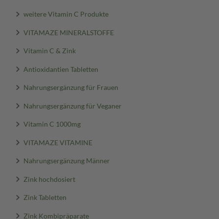
weitere Vitamin C Produkte
VITAMAZE MINERALSTOFFE
Vitamin C & Zink
Antioxidantien Tabletten
Nahrungsergänzung für Frauen
Nahrungsergänzung für Veganer
Vitamin C 1000mg
VITAMAZE VITAMINE
Nahrungsergänzung Männer
Zink hochdosiert
Zink Tabletten
Zink Kombipräparate