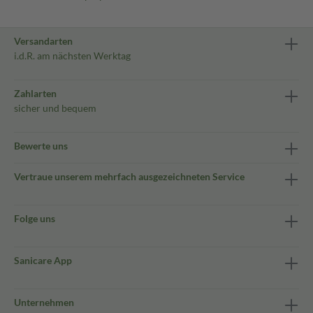
Versandarten
i.d.R. am nächsten Werktag
Zahlarten
sicher und bequem
Bewerte uns
Vertraue unserem mehrfach ausgezeichneten Service
Folge uns
Sanicare App
Unternehmen