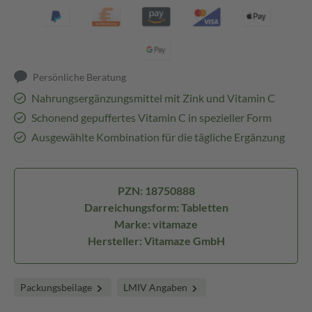
Persönliche Beratung
Nahrungsergänzungsmittel mit Zink und Vitamin C
Schonend gepuffertes Vitamin C in spezieller Form
Ausgewählte Kombination für die tägliche Ergänzung
PZN: 18750888
Darreichungsform: Tabletten
Marke: vitamaze
Hersteller: Vitamaze GmbH
Packungsbeilage
LMIV Angaben