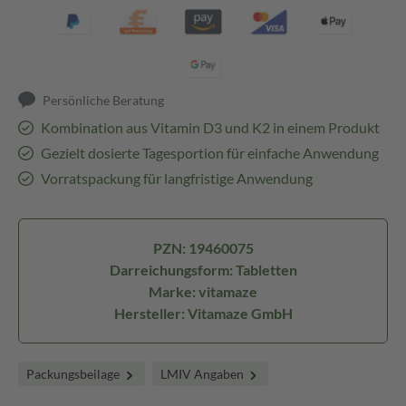
Persönliche Beratung
Kombination aus Vitamin D3 und K2 in einem Produkt
Gezielt dosierte Tagesportion für einfache Anwendung
Vorratspackung für langfristige Anwendung
PZN: 19460075
Darreichungsform: Tabletten
Marke: vitamaze
Hersteller: Vitamaze GmbH
Packungsbeilage
LMIV Angaben