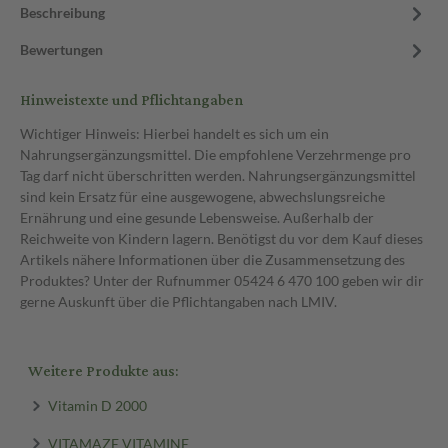
Beschreibung
Bewertungen
Hinweistexte und Pflichtangaben
Wichtiger Hinweis: Hierbei handelt es sich um ein
Nahrungsergänzungsmittel. Die empfohlene Verzehrmenge pro
Tag darf nicht überschritten werden. Nahrungsergänzungsmittel
sind kein Ersatz für eine ausgewogene, abwechslungsreiche
Ernährung und eine gesunde Lebensweise. Außerhalb der
Reichweite von Kindern lagern. Benötigst du vor dem Kauf dieses
Artikels nähere Informationen über die Zusammensetzung des
Produktes? Unter der Rufnummer 05424 6 470 100 geben wir dir
gerne Auskunft über die Pflichtangaben nach LMIV.
Weitere Produkte aus:
Vitamin D 2000
VITAMAZE VITAMINE