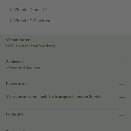
Vitamin D und K2
Vitamin D Tabletten
Versandarten
i.d.R. am nächsten Werktag
Zahlarten
sicher und bequem
Bewerte uns
Vertraue unserem mehrfach ausgezeichneten Service
Folge uns