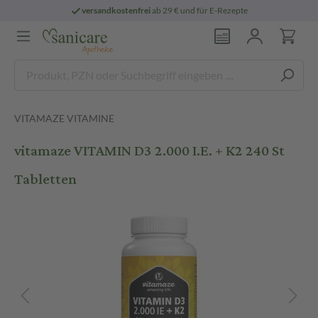
versandkostenfrei
ab 29 € und für E-Rezepte
VITAMAZE VITAMINE
vitamaze VITAMIN D3 2.000 I.E. + K2 240 St
Tabletten