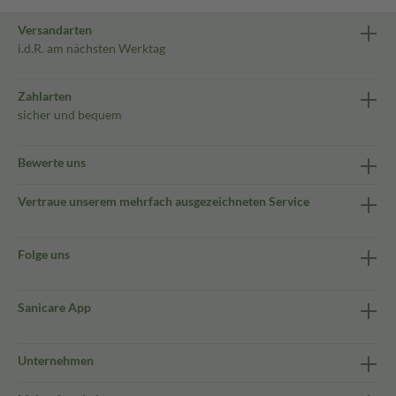
Versandarten
i.d.R. am nächsten Werktag
Zahlarten
sicher und bequem
Bewerte uns
Vertraue unserem mehrfach ausgezeichneten Service
Folge uns
Sanicare App
Unternehmen