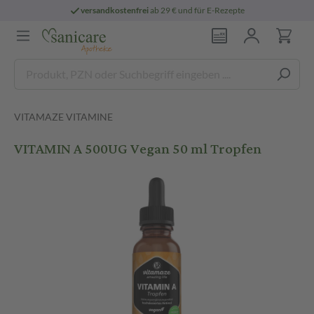
versandkostenfrei
ab 29 € und für E-Rezepte
VITAMAZE VITAMINE
VITAMIN A 500UG Vegan 50 ml Tropfen