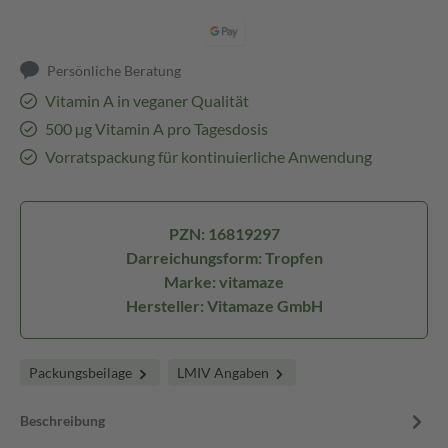
Persönliche Beratung
Vitamin A in veganer Qualität
500 µg Vitamin A pro Tagesdosis
Vorratspackung für kontinuierliche Anwendung
PZN: 16819297
Darreichungsform: Tropfen
Marke: vitamaze
Hersteller: Vitamaze GmbH
Packungsbeilage
LMIV Angaben
Beschreibung