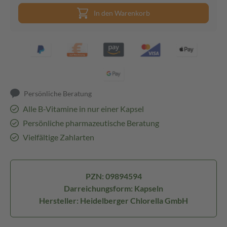
In den Warenkorb
Persönliche Beratung
Alle B-Vitamine in nur einer Kapsel
Persönliche pharmazeutische Beratung
Vielfältige Zahlarten
PZN: 09894594
Darreichungsform: Kapseln
Hersteller: Heidelberger Chlorella GmbH