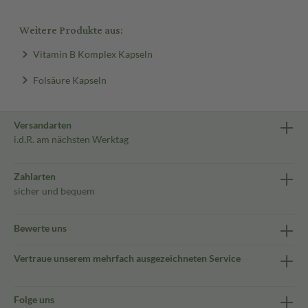
Weitere Produkte aus:
Vitamin B Komplex Kapseln
Folsäure Kapseln
Versandarten
i.d.R. am nächsten Werktag
Zahlarten
sicher und bequem
Bewerte uns
Vertraue unserem mehrfach ausgezeichneten Service
Folge uns