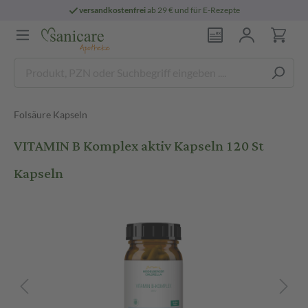
versandkostenfrei
ab 29 € und für E-Rezepte
Folsäure Kapseln
VITAMIN B Komplex aktiv Kapseln 120 St
Kapseln