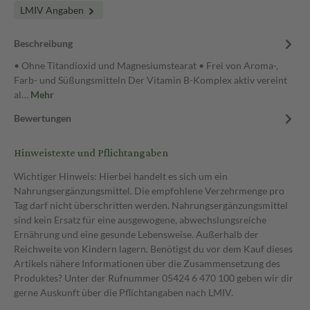
LMIV Angaben
Beschreibung
• Ohne Titandioxid und Magnesiumstearat • Frei von Aroma-,
Farb- und Süßungsmitteln Der Vitamin B-Komplex aktiv vereint
al…
Mehr
Bewertungen
Hinweistexte und Pflichtangaben
Wichtiger Hinweis: Hierbei handelt es sich um ein
Nahrungsergänzungsmittel. Die empfohlene Verzehrmenge pro
Tag darf nicht überschritten werden. Nahrungsergänzungsmittel
sind kein Ersatz für eine ausgewogene, abwechslungsreiche
Ernährung und eine gesunde Lebensweise. Außerhalb der
Reichweite von Kindern lagern. Benötigst du vor dem Kauf dieses
Artikels nähere Informationen über die Zusammensetzung des
Produktes? Unter der Rufnummer 05424 6 470 100 geben wir dir
gerne Auskunft über die Pflichtangaben nach LMIV.