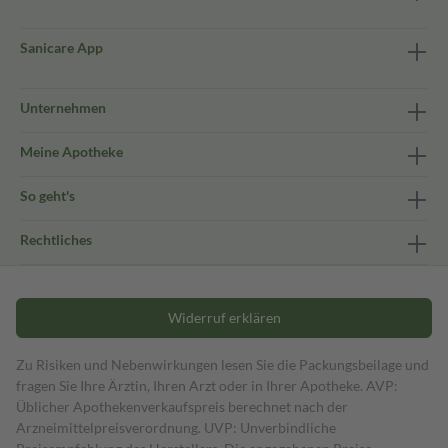
Sanicare App
Unternehmen
Meine Apotheke
So geht's
Rechtliches
Widerruf erklären
Zu Risiken und Nebenwirkungen lesen Sie die Packungsbeilage und
fragen Sie Ihre Ärztin, Ihren Arzt oder in Ihrer Apotheke. AVP:
Üblicher Apothekenverkaufspreis berechnet nach der
Arzneimittelpreisverordnung. UVP: Unverbindliche