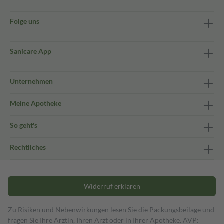
Folge uns
Sanicare App
Unternehmen
Meine Apotheke
So geht's
Rechtliches
Widerruf erklären
Zu Risiken und Nebenwirkungen lesen Sie die Packungsbeilage und
fragen Sie Ihre Ärztin, Ihren Arzt oder in Ihrer Apotheke. AVP: