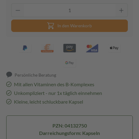
In den Warenkorb
Persönliche Beratung
Mit allen Vitaminen des B-Komplexes
Unkompliziert - nur 1x täglich einnehmen
Kleine, leicht schluckbare Kapsel
PZN: 04132750
Darreichungsform: Kapseln