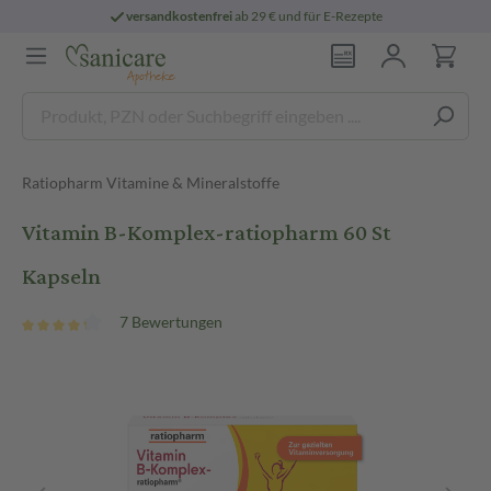
versandkostenfrei
ab 29 € und für E-Rezepte
Ratiopharm Vitamine & Mineralstoffe
Vitamin B-Komplex-ratiopharm 60 St
Kapseln
7 Bewertungen