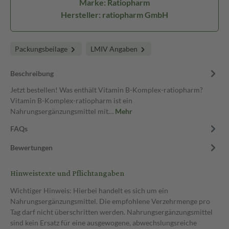
Marke: Ratiopharm
Hersteller: ratiopharm GmbH
Packungsbeilage
LMIV Angaben
Beschreibung
Jetzt bestellen! Was enthält Vitamin B-Komplex-ratiopharm?
Vitamin B-Komplex-ratiopharm ist ein
Nahrungsergänzungsmittel mit…
Mehr
FAQs
Bewertungen
Hinweistexte und Pflichtangaben
Wichtiger Hinweis: Hierbei handelt es sich um ein
Nahrungsergänzungsmittel. Die empfohlene Verzehrmenge pro
Tag darf nicht überschritten werden. Nahrungsergänzungsmittel
sind kein Ersatz für eine ausgewogene, abwechslungsreiche