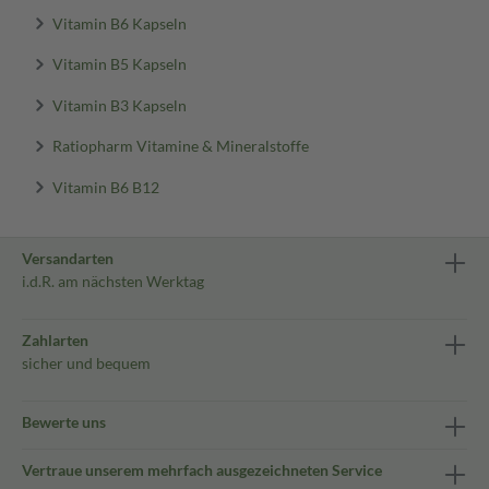
Vitamin B6 Kapseln
Vitamin B5 Kapseln
Vitamin B3 Kapseln
Ratiopharm Vitamine & Mineralstoffe
Vitamin B6 B12
Versandarten
i.d.R. am nächsten Werktag
Zahlarten
sicher und bequem
Bewerte uns
Vertraue unserem mehrfach ausgezeichneten Service