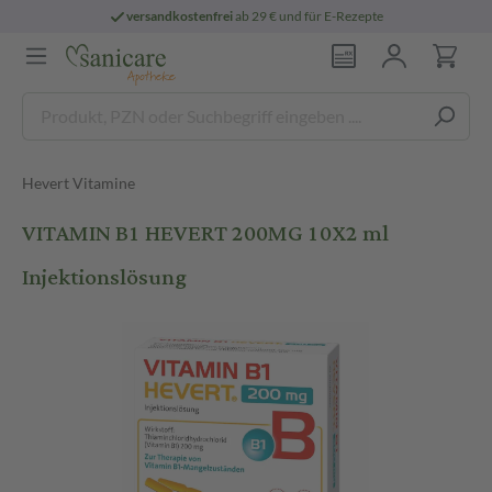
versandkostenfrei
ab 29 € und für E-Rezepte
Hevert Vitamine
VITAMIN B1 HEVERT 200MG 10X2 ml
Injektionslösung