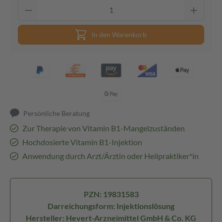
In den Warenkorb
Persönliche Beratung
Zur Therapie von Vitamin B1-Mangelzuständen
Hochdosierte Vitamin B1-Injektion
Anwendung durch Arzt/Ärztin oder Heilpraktiker*in
PZN: 19831583
Darreichungsform: Injektionslösung
Hersteller: Hevert-Arzneimittel GmbH & Co. KG