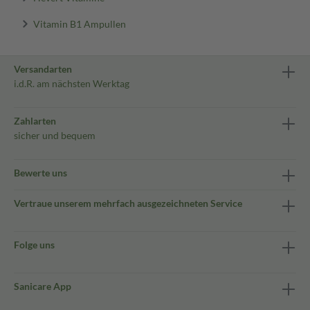
Vitamin B1 Ampullen
Versandarten
i.d.R. am nächsten Werktag
Zahlarten
sicher und bequem
Bewerte uns
Vertraue unserem mehrfach ausgezeichneten Service
Folge uns
Sanicare App