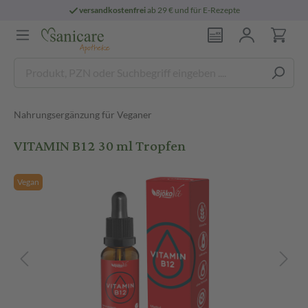
versandkostenfrei
ab 29 € und für E-Rezepte
Nahrungsergänzung für Veganer
VITAMIN B12 30 ml Tropfen
Vegan