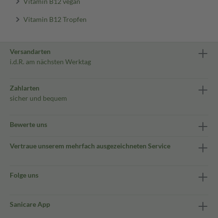
Vitamin B12 vegan
Vitamin B12 Tropfen
Versandarten
i.d.R. am nächsten Werktag
Zahlarten
sicher und bequem
Bewerte uns
Vertraue unserem mehrfach ausgezeichneten Service
Folge uns
Sanicare App