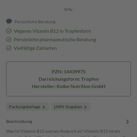
Persönliche Beratung
Veganes Vitamin B12 in Tropfenform
Persönliche pharmazeutische Beratung
Vielfältige Zahlarten
PZN: 14439975
Darreichungsform: Tropfen
Hersteller: Kolbe Nutrition GmbH
Packungsbeilage
LMIV Angaben
Beschreibung
Was ist Vitamin B12 und wo finde ich es? Vitamin B12 ist ein