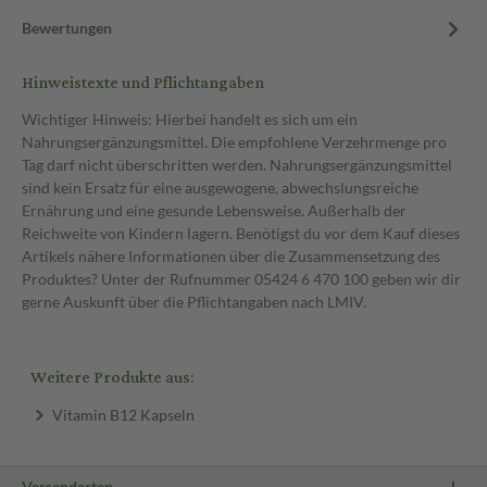
Bewertungen
Hinweistexte und Pflichtangaben
Wichtiger Hinweis: Hierbei handelt es sich um ein
Nahrungsergänzungsmittel. Die empfohlene Verzehrmenge pro
Tag darf nicht überschritten werden. Nahrungsergänzungsmittel
sind kein Ersatz für eine ausgewogene, abwechslungsreiche
Ernährung und eine gesunde Lebensweise. Außerhalb der
Reichweite von Kindern lagern. Benötigst du vor dem Kauf dieses
Artikels nähere Informationen über die Zusammensetzung des
Produktes? Unter der Rufnummer 05424 6 470 100 geben wir dir
gerne Auskunft über die Pflichtangaben nach LMIV.
Weitere Produkte aus:
Vitamin B12 Kapseln
Versandarten