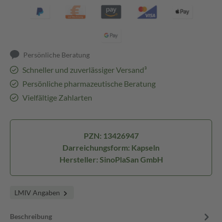
Persönliche Beratung
Schneller und zuverlässiger Versand³
Persönliche pharmazeutische Beratung
Vielfältige Zahlarten
PZN: 13426947
Darreichungsform: Kapseln
Hersteller: SinoPlaSan GmbH
LMIV Angaben
Beschreibung