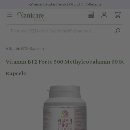
versandkostenfrei
ab 29 € und für E-Rezepte
Vitamin B12 Kapseln
Vitamin B12 Forte 500 Methylcobalamin 60 St
Kapseln