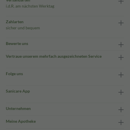
i.d.R. am nächsten Werktag
Zahlarten
sicher und bequem
Bewerte uns
Vertraue unserem mehrfach ausgezeichneten Service
Folge uns
Sanicare App
Unternehmen
Meine Apotheke