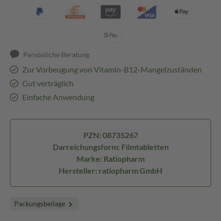
Persönliche Beratung
Zur Vorbeugung von Vitamin-B12-Mangelzuständen
Gut verträglich
Einfache Anwendung
PZN: 08735267
Darreichungsform: Filmtabletten
Marke: Ratiopharm
Hersteller: ratiopharm GmbH
Packungsbeilage