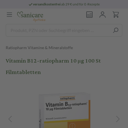
versandkostenfrei
ab 29 € und für E-Rezepte
Ratiopharm Vitamine & Mineralstoffe
Vitamin B12-ratiopharm 10 µg 100 St
Filmtabletten