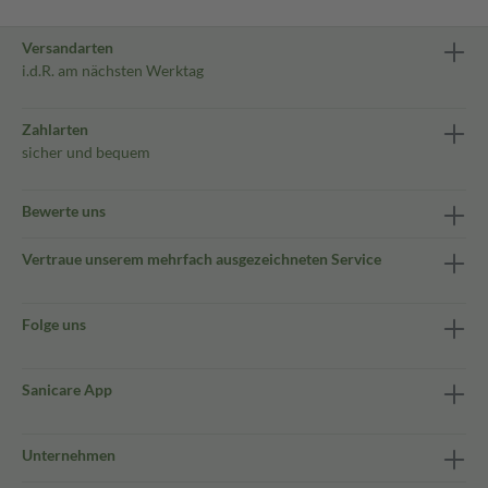
Versandarten
i.d.R. am nächsten Werktag
Zahlarten
sicher und bequem
Bewerte uns
Vertraue unserem mehrfach ausgezeichneten Service
Folge uns
Sanicare App
Unternehmen