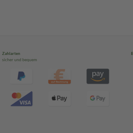
Zahlarten
sicher und bequem