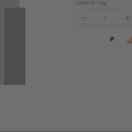
128,97 € / 1 kg