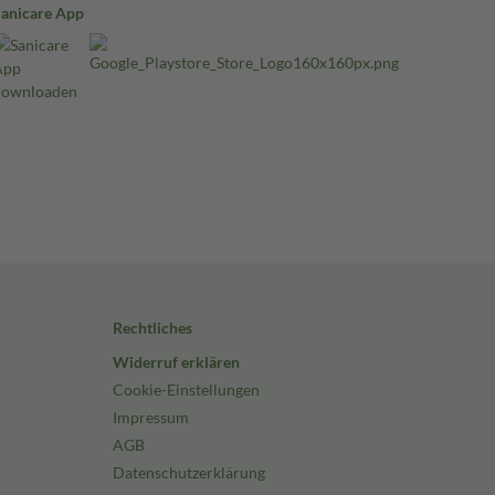
Sanicare App
Rechtliches
Widerruf erklären
Cookie-Einstellungen
Impressum
AGB
Datenschutzerklärung