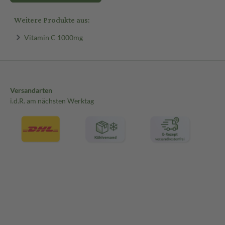
Weitere Produkte aus:
Vitamin C 1000mg
Versandarten
i.d.R. am nächsten Werktag