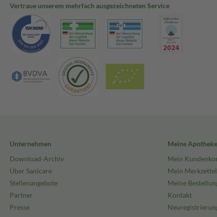
Vertraue unserem mehrfach ausgezeichneten Service
Unternehmen
Meine Apothek
Download-Archiv
Mein Kundenko
Über Sanicare
Mein Merkzettel
Stellenangebote
Meine Bestellun
Partner
Kontakt
Presse
Neuregistrierun