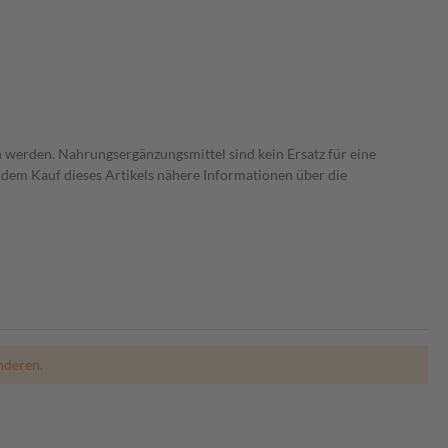
 werden. Nahrungsergänzungsmittel sind kein Ersatz für eine
dem Kauf dieses Artikels nähere Informationen über die
nderen.