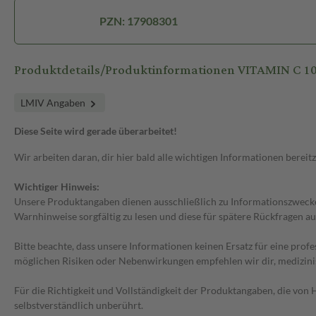
PZN: 17908301
Produktdetails/Produktinformationen VITAMIN C
LMIV Angaben
Diese Seite wird gerade überarbeitet!
Wir arbeiten daran, dir hier bald alle wichtigen Informationen bereitz
Wichtiger Hinweis:
Unsere Produktangaben dienen ausschließlich zu Informationszwecken
Warnhinweise sorgfältig zu lesen und diese für spätere Rückfragen au
Bitte beachte, dass unsere Informationen keinen Ersatz für eine prof
möglichen Risiken oder Nebenwirkungen empfehlen wir dir, medizini
Für die Richtigkeit und Vollständigkeit der Produktangaben, die vo
selbstverständlich unberührt.