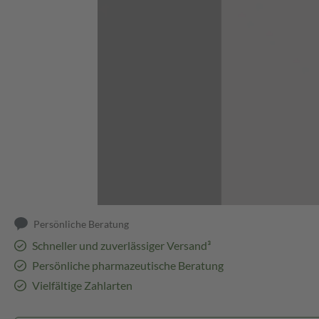
Abbildung kann abweichen
Persönliche Beratung
Schneller und zuverlässiger Versand³
Persönliche pharmazeutische Beratung
Vielfältige Zahlarten