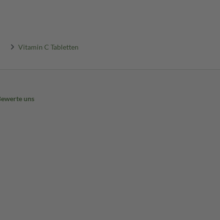
Vitamin C Tabletten
Bewerte uns