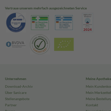
Vertraue unserem mehrfach ausgezeichneten Service
Unternehmen
Meine Apothek
Download-Archiv
Mein Kundenko
Über Sanicare
Mein Merkzettel
Stellenangebote
Meine Bestellun
Partner
Kontakt