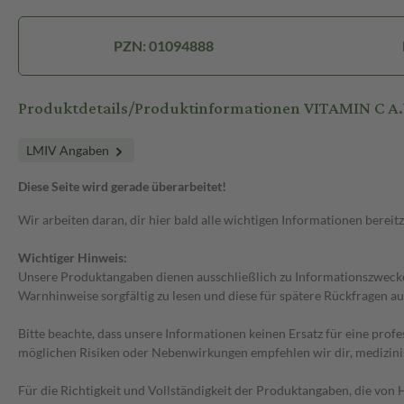
PZN: 01094888
Produktdetails/Produktinformationen VITAMIN C A
LMIV Angaben
Diese Seite wird gerade überarbeitet!
Wir arbeiten daran, dir hier bald alle wichtigen Informationen bereitz
Wichtiger Hinweis:
Unsere Produktangaben dienen ausschließlich zu Informationszwecken
Warnhinweise sorgfältig zu lesen und diese für spätere Rückfragen au
Bitte beachte, dass unsere Informationen keinen Ersatz für eine prof
möglichen Risiken oder Nebenwirkungen empfehlen wir dir, medizini
Für die Richtigkeit und Vollständigkeit der Produktangaben, die vo