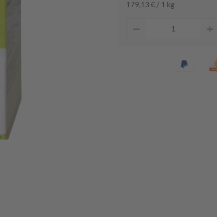
179,13 € / 1 kg