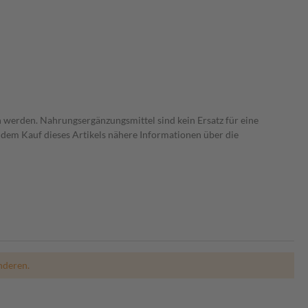
 werden. Nahrungsergänzungsmittel sind kein Ersatz für eine
dem Kauf dieses Artikels nähere Informationen über die
nderen.