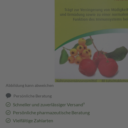
Abbildung kann abweichen
Persönliche Beratung
Schneller und zuverlässiger Versand³
Persönliche pharmazeutische Beratung
Vielfältige Zahlarten