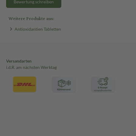
Bewertung schreiben
Weitere Produkte aus:
Antioxidantien Tabletten
Versandarten
i.d.R. am nächsten Werktag