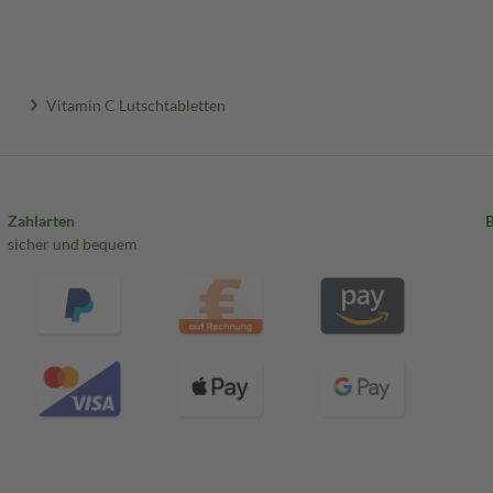
Vitamin C Lutschtabletten
Zahlarten
sicher und bequem