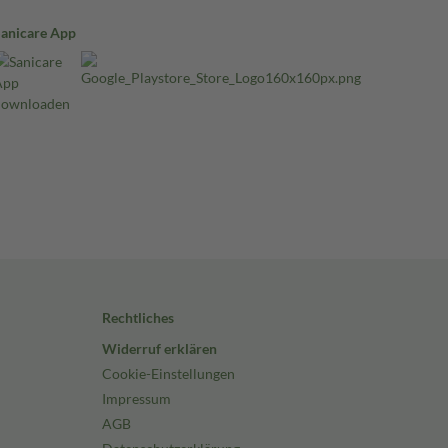
Sanicare App
Rechtliches
Widerruf erklären
Cookie-Einstellungen
Impressum
AGB