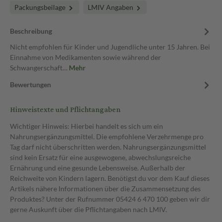
Packungsbeilage
LMIV Angaben
Beschreibung
Nicht empfohlen für Kinder und Jugendliche unter 15 Jahren. Bei
Einnahme von Medikamenten sowie während der
Schwangerschaft…
Mehr
Bewertungen
Hinweistexte und Pflichtangaben
Wichtiger Hinweis: Hierbei handelt es sich um ein
Nahrungsergänzungsmittel. Die empfohlene Verzehrmenge pro
Tag darf nicht überschritten werden. Nahrungsergänzungsmittel
sind kein Ersatz für eine ausgewogene, abwechslungsreiche
Ernährung und eine gesunde Lebensweise. Außerhalb der
Reichweite von Kindern lagern. Benötigst du vor dem Kauf dieses
Artikels nähere Informationen über die Zusammensetzung des
Produktes? Unter der Rufnummer 05424 6 470 100 geben wir dir
gerne Auskunft über die Pflichtangaben nach LMIV.