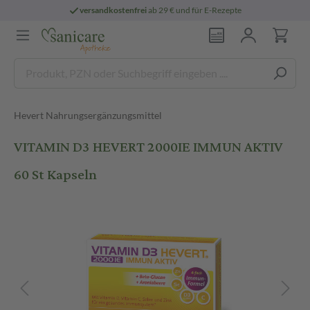
versandkostenfrei
ab 29 € und für E-Rezepte
Hevert Nahrungsergänzungsmittel
VITAMIN D3 HEVERT 2000IE IMMUN AKTIV
60 St Kapseln