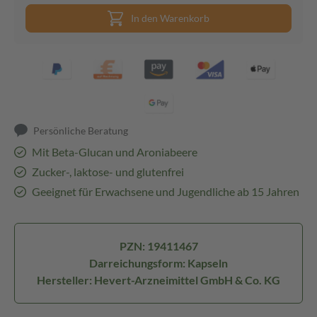
In den Warenkorb
Persönliche Beratung
Mit Beta-Glucan und Aroniabeere
Zucker-, laktose- und glutenfrei
Geeignet für Erwachsene und Jugendliche ab 15 Jahren
PZN: 19411467
Darreichungsform: Kapseln
Hersteller: Hevert-Arzneimittel GmbH & Co. KG