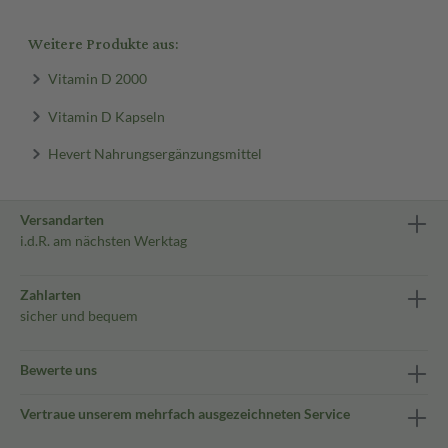
Weitere Produkte aus:
Vitamin D 2000
Vitamin D Kapseln
Hevert Nahrungsergänzungsmittel
Versandarten
i.d.R. am nächsten Werktag
Zahlarten
sicher und bequem
Bewerte uns
Vertraue unserem mehrfach ausgezeichneten Service