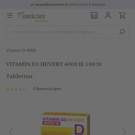
versandkostenfrei
ab 29 € und für E-Rezepte
Vitamin D 4000
VITAMIN D3 HEVERT 4000 IE 100 St
Tabletten
4 Bewertungen