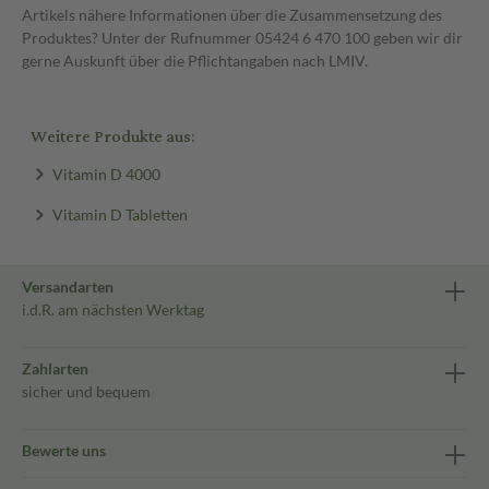
Artikels nähere Informationen über die Zusammensetzung des
Produktes? Unter der Rufnummer 05424 6 470 100 geben wir dir
gerne Auskunft über die Pflichtangaben nach LMIV.
Weitere Produkte aus:
Vitamin D 4000
Vitamin D Tabletten
Versandarten
i.d.R. am nächsten Werktag
Zahlarten
sicher und bequem
Bewerte uns