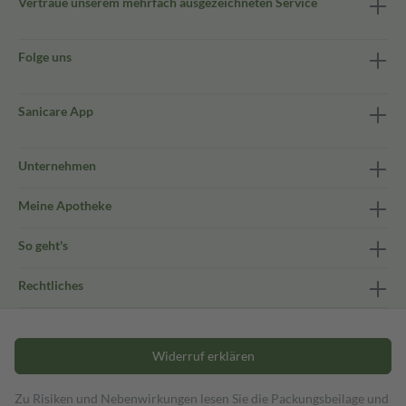
Vertraue unserem mehrfach ausgezeichneten Service
Folge uns
Sanicare App
Unternehmen
Meine Apotheke
So geht's
Rechtliches
Widerruf erklären
Zu Risiken und Nebenwirkungen lesen Sie die Packungsbeilage und