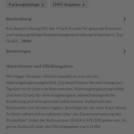
Packungsbeilage
LMIV Angaben
Beschreibung
Kurzbeschreibung:Mit der 4-fach Kombi für gesunde Knochen
und leistungsfähige MuskelnLangbeschreibung:Vitamine in Top-
Qualit…
Mehr
Bewertungen
Hinweistexte und Pflichtangaben
Wichtiger Hinweis: Hierbei handelt es sich um ein
Nahrungsergänzungsmittel. Die empfohlene Verzehrmenge pro
Tag darf nicht überschritten werden. Nahrungsergänzungsmittel
sind kein Ersatz für eine ausgewogene, abwechslungsreiche
Ernährung und eine gesunde Lebensweise. Außerhalb der
Reichweite von Kindern lagern. Benötigst du vor dem Kauf dieses
Artikels nähere Informationen über die Zusammensetzung des
Produktes? Unter der Rufnummer 05424 6 470 100 geben wir dir
gerne Auskunft über die Pflichtangaben nach LMIV.