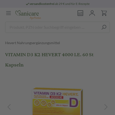
versandkostenfrei
ab 29 € und für E-Rezepte
Hevert Nahrungsergänzungsmittel
VITAMIN D3 K2 HEVERT 4000 I.E. 60 St
Kapseln