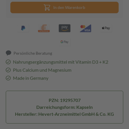
In den Warenkorb
Persönliche Beratung
Nahrungsergänzungsmittel mit Vitamin D3 + K2
Plus Calcium und Magnesium
Made in Germany
PZN: 19295707
Darreichungsform: Kapseln
Hersteller: Hevert-Arzneimittel GmbH & Co. KG