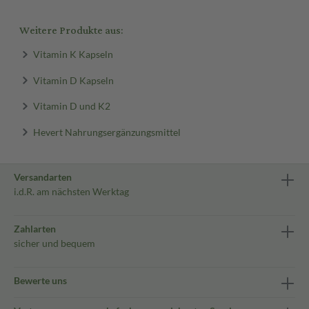
Weitere Produkte aus:
Vitamin K Kapseln
Vitamin D Kapseln
Vitamin D und K2
Hevert Nahrungsergänzungsmittel
Versandarten
i.d.R. am nächsten Werktag
Zahlarten
sicher und bequem
Bewerte uns