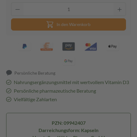
In den Warenkorb
Persönliche Beratung
Nahrungsergänzungsmittel mit wertvollem Vitamin D3
Persönliche pharmazeutische Beratung
Vielfältige Zahlarten
PZN: 09942407
Darreichungsform: Kapseln