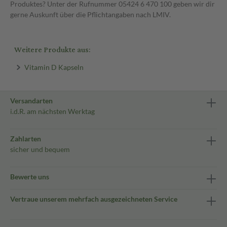
Produktes? Unter der Rufnummer 05424 6 470 100 geben wir dir
gerne Auskunft über die Pflichtangaben nach LMIV.
Weitere Produkte aus:
Vitamin D Kapseln
Versandarten
i.d.R. am nächsten Werktag
Zahlarten
sicher und bequem
Bewerte uns
Vertraue unserem mehrfach ausgezeichneten Service