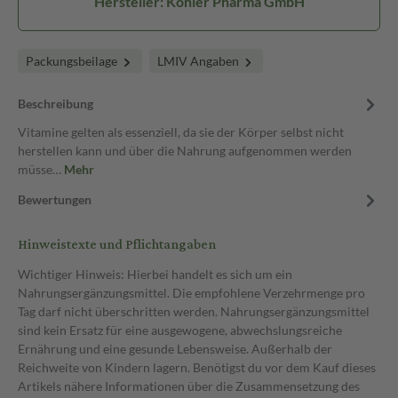
Hersteller: Köhler Pharma GmbH
Packungsbeilage
LMIV Angaben
Beschreibung
Vitamine gelten als essenziell, da sie der Körper selbst nicht
herstellen kann und über die Nahrung aufgenommen werden
müsse…
Mehr
Bewertungen
Hinweistexte und Pflichtangaben
Wichtiger Hinweis: Hierbei handelt es sich um ein
Nahrungsergänzungsmittel. Die empfohlene Verzehrmenge pro
Tag darf nicht überschritten werden. Nahrungsergänzungsmittel
sind kein Ersatz für eine ausgewogene, abwechslungsreiche
Ernährung und eine gesunde Lebensweise. Außerhalb der
Reichweite von Kindern lagern. Benötigst du vor dem Kauf dieses
Artikels nähere Informationen über die Zusammensetzung des