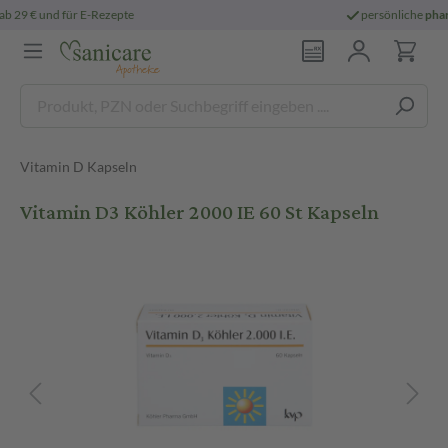
persönliche
pharmazeutische Beratung
Vitamin D Kapseln
Vitamin D3 Köhler 2000 IE 60 St Kapseln