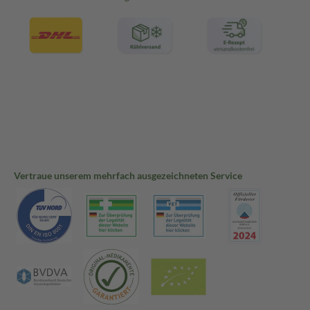
Vertraue unserem mehrfach ausgezeichneten Service