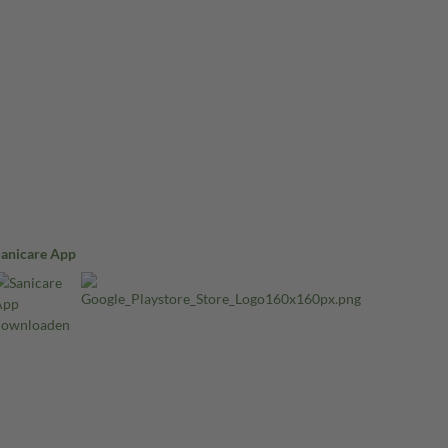
Sanicare App