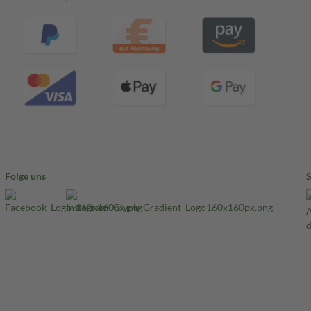
Folge uns