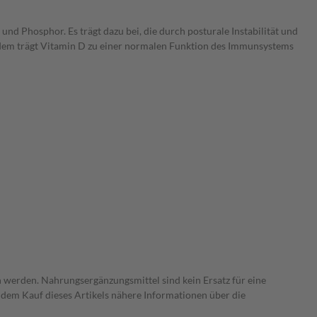
 Phosphor. Es trägt dazu bei, die durch posturale Instabilität und
rdem trägt Vitamin D zu einer normalen Funktion des Immunsystems
 werden. Nahrungsergänzungsmittel sind kein Ersatz für eine
dem Kauf dieses Artikels nähere Informationen über die