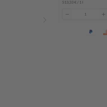
513,33 € / 1 l