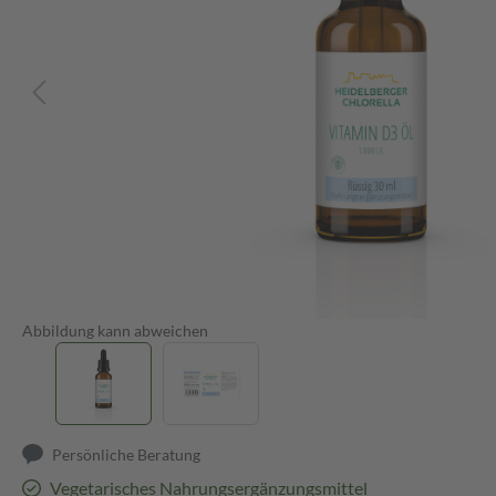
Abbildung kann abweichen
Persönliche Beratung
Vegetarisches Nahrungsergänzungsmittel