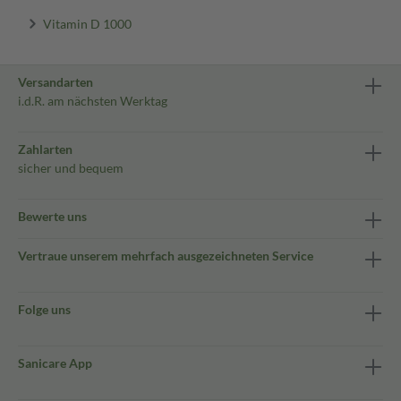
Vitamin D 1000
Versandarten
i.d.R. am nächsten Werktag
Zahlarten
sicher und bequem
Bewerte uns
Vertraue unserem mehrfach ausgezeichneten Service
Folge uns
Sanicare App