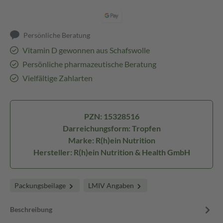
Persönliche Beratung
Vitamin D gewonnen aus Schafswolle
Persönliche pharmazeutische Beratung
Vielfältige Zahlarten
PZN: 15328516
Darreichungsform: Tropfen
Marke: R(h)ein Nutrition
Hersteller: R(h)ein Nutrition & Health GmbH
Packungsbeilage
LMIV Angaben
Beschreibung