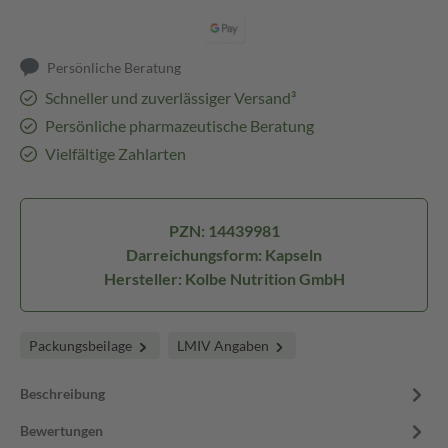
Persönliche Beratung
Schneller und zuverlässiger Versand³
Persönliche pharmazeutische Beratung
Vielfältige Zahlarten
PZN: 14439981
Darreichungsform: Kapseln
Hersteller: Kolbe Nutrition GmbH
Packungsbeilage
LMIV Angaben
Beschreibung
Bewertungen