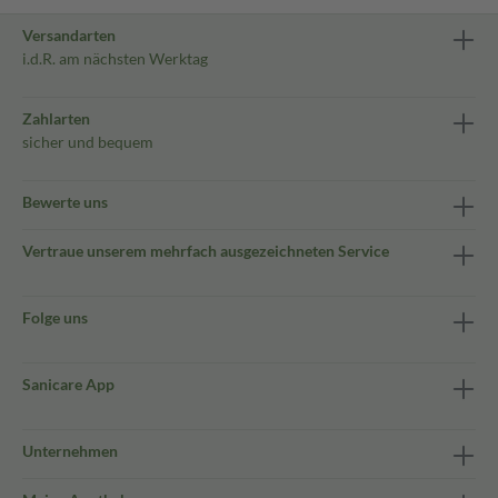
Versandarten
i.d.R. am nächsten Werktag
Zahlarten
sicher und bequem
Bewerte uns
Vertraue unserem mehrfach ausgezeichneten Service
Folge uns
Sanicare App
Unternehmen