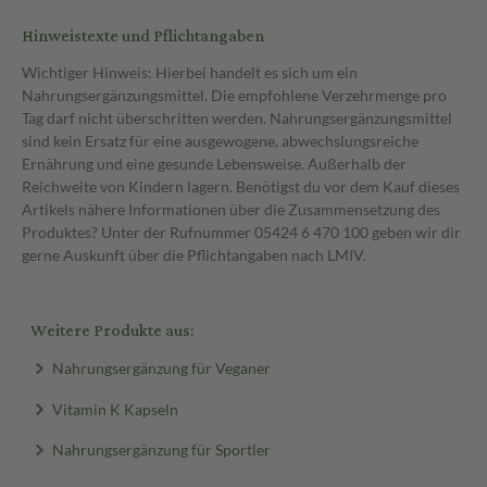
Hinweistexte und Pflichtangaben
Wichtiger Hinweis: Hierbei handelt es sich um ein
Nahrungsergänzungsmittel. Die empfohlene Verzehrmenge pro
Tag darf nicht überschritten werden. Nahrungsergänzungsmittel
sind kein Ersatz für eine ausgewogene, abwechslungsreiche
Ernährung und eine gesunde Lebensweise. Außerhalb der
Reichweite von Kindern lagern. Benötigst du vor dem Kauf dieses
Artikels nähere Informationen über die Zusammensetzung des
Produktes? Unter der Rufnummer 05424 6 470 100 geben wir dir
gerne Auskunft über die Pflichtangaben nach LMIV.
Weitere Produkte aus:
Nahrungsergänzung für Veganer
Vitamin K Kapseln
Nahrungsergänzung für Sportler