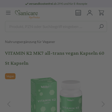
versandkostenfrei
ab 29 € und für E-Rezepte
Nahrungsergänzung für Veganer
VITAMIN K2 MK7 all-trans vegan Kapseln 60
St Kapseln
Vegan