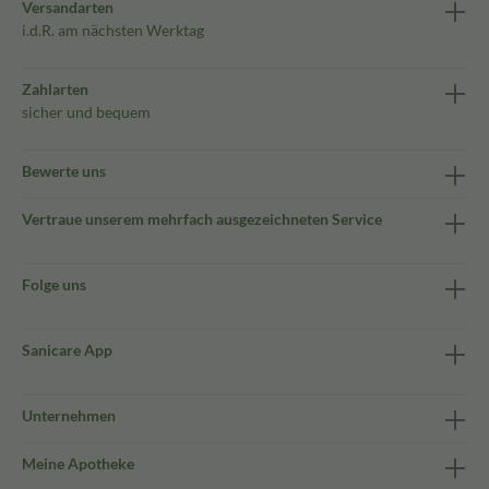
Versandarten
i.d.R. am nächsten Werktag
Zahlarten
sicher und bequem
Bewerte uns
Vertraue unserem mehrfach ausgezeichneten Service
Folge uns
Sanicare App
Unternehmen
Meine Apotheke