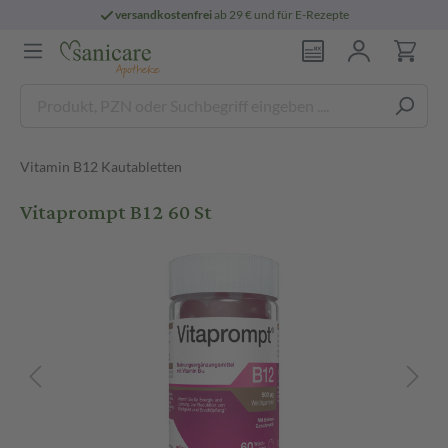
versandkostenfrei
ab 29 € und für E-Rezepte
Vitamin B12 Kautabletten
Vitaprompt B12 60 St