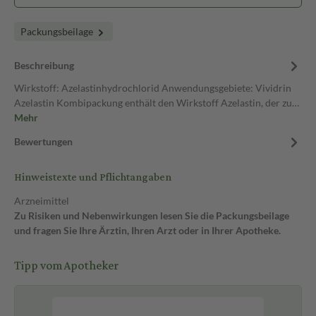
Packungsbeilage
Beschreibung
Wirkstoff: Azelastinhydrochlorid Anwendungsgebiete: Vividrin
Azelastin Kombipackung enthält den Wirkstoff Azelastin, der zu…
Mehr
Bewertungen
Hinweistexte und Pflichtangaben
Arzneimittel
Zu Risiken und Nebenwirkungen lesen Sie die Packungsbeilage
und fragen Sie Ihre Ärztin, Ihren Arzt oder in Ihrer Apotheke.
Tipp vom Apotheker