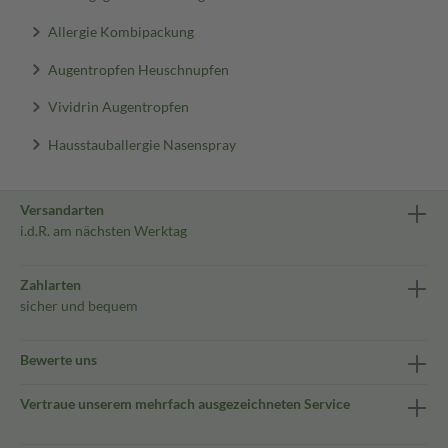
Allergie Kombipackung
Augentropfen Heuschnupfen
Vividrin Augentropfen
Hausstauballergie Nasenspray
Versandarten
i.d.R. am nächsten Werktag
Zahlarten
sicher und bequem
Bewerte uns
Vertraue unserem mehrfach ausgezeichneten Service