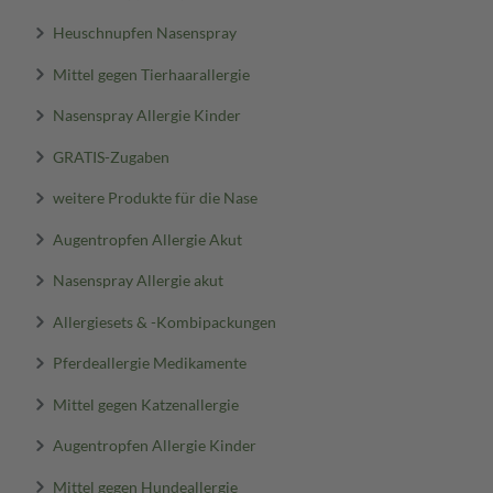
Heuschnupfen Nasenspray
Mittel gegen Tierhaarallergie
Nasenspray Allergie Kinder
GRATIS-Zugaben
weitere Produkte für die Nase
Augentropfen Allergie Akut
Nasenspray Allergie akut
Allergiesets & -Kombipackungen
Pferdeallergie Medikamente
Mittel gegen Katzenallergie
Augentropfen Allergie Kinder
Mittel gegen Hundeallergie