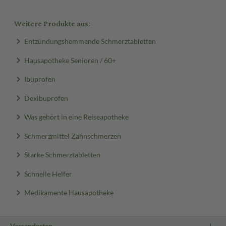
Weitere Produkte aus:
Entzündungshemmende Schmerztabletten
Hausapotheke Senioren / 60+
Ibuprofen
Dexibuprofen
Was gehört in eine Reiseapotheke
Schmerzmittel Zahnschmerzen
Starke Schmerztabletten
Schnelle Helfer
Medikamente Hausapotheke
Versandarten