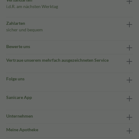
i.d.R. am nächsten Werktag
Zahlarten
sicher und bequem
Bewerte uns
Vertraue unserem mehrfach ausgezeichneten Service
Folge uns
Sanicare App
Unternehmen
Meine Apotheke