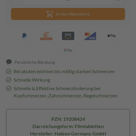
In den Warenkorb
Persönliche Beratung
Bei akuten leichten bis mäßig starken Schmerzen
Schnelle Wirkung
Schnelle & Effektive Schmerzlinderung bei
Kopfschmerzen, Zahnschmerzen, Regelschmerzen
PZN: 19208424
Darreichungsform: Filmtabletten
Hersteller: Haleon Germany GmbH