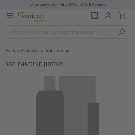
versandkostenfrei
ab 29 € und für E-Rezepte
weitere Produkte für Baby & Kind
VSL IMMUNE JUNIOR