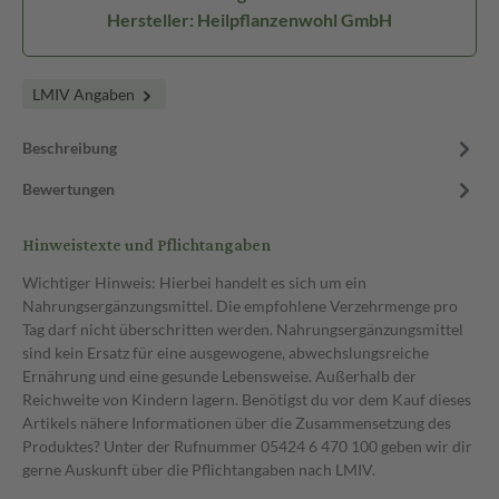
Hersteller: Heilpflanzenwohl GmbH
LMIV Angaben
Beschreibung
Bewertungen
Hinweistexte und Pflichtangaben
Wichtiger Hinweis: Hierbei handelt es sich um ein
Nahrungsergänzungsmittel. Die empfohlene Verzehrmenge pro
Tag darf nicht überschritten werden. Nahrungsergänzungsmittel
sind kein Ersatz für eine ausgewogene, abwechslungsreiche
Ernährung und eine gesunde Lebensweise. Außerhalb der
Reichweite von Kindern lagern. Benötigst du vor dem Kauf dieses
Artikels nähere Informationen über die Zusammensetzung des
Produktes? Unter der Rufnummer 05424 6 470 100 geben wir dir
gerne Auskunft über die Pflichtangaben nach LMIV.