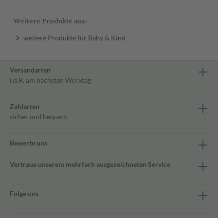
Weitere Produkte aus:
weitere Produkte für Baby & Kind
Versandarten
i.d.R. am nächsten Werktag
Zahlarten
sicher und bequem
Bewerte uns
Vertraue unserem mehrfach ausgezeichneten Service
Folge uns