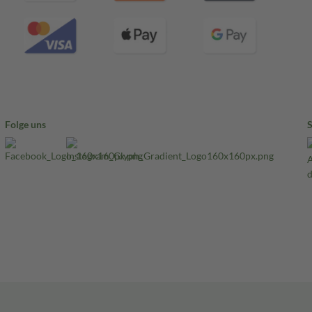
Folge uns