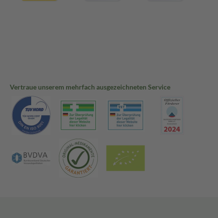
Vertraue unserem mehrfach ausgezeichneten Service