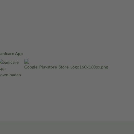
Sanicare App