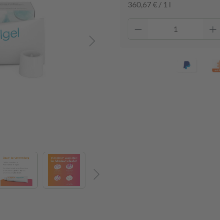
360,67 € / 1 l