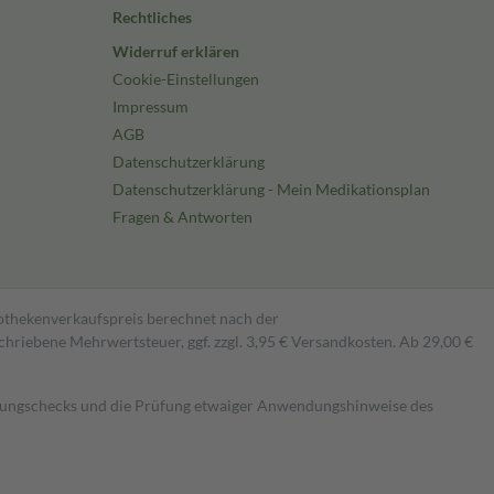
Rechtliches
Widerruf erklären
Cookie-Einstellungen
Impressum
AGB
Datenschutzerklärung
Datenschutzerklärung - Mein Medikationsplan
Fragen & Antworten
pothekenverkaufspreis berechnet nach der
hriebene Mehrwertsteuer, ggf. zzgl. 3,95 € Versandkosten. Ab 29,00 €
kungschecks und die Prüfung etwaiger Anwendungshinweise des