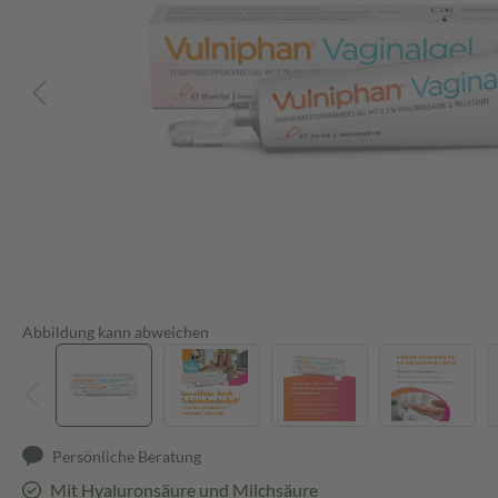
Abbildung kann abweichen
Persönliche Beratung
Mit Hyaluronsäure und Milchsäure